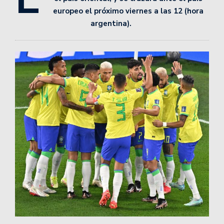
europeo el próximo viernes a las 12 (hora
argentina).