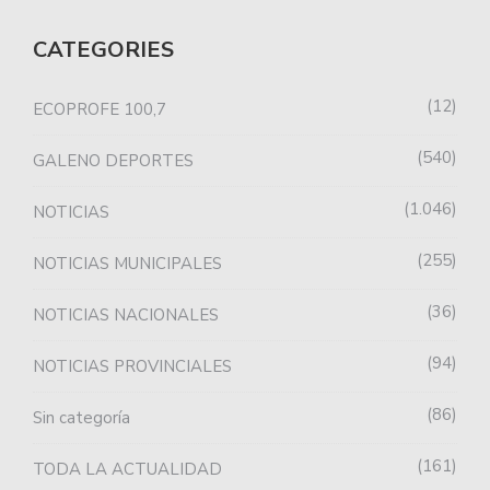
CATEGORIES
12
ECOPROFE 100,7
540
GALENO DEPORTES
1.046
NOTICIAS
255
NOTICIAS MUNICIPALES
36
NOTICIAS NACIONALES
94
NOTICIAS PROVINCIALES
86
Sin categoría
161
TODA LA ACTUALIDAD