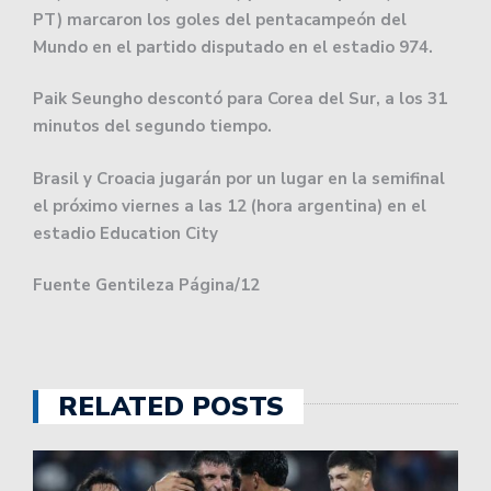
PT) marcaron los goles del pentacampeón del
Mundo en el partido disputado en el estadio 974.
Paik Seungho descontó para Corea del Sur, a los 31
minutos del segundo tiempo.
Brasil y Croacia jugarán por un lugar en la semifinal
el próximo viernes a las 12 (hora argentina) en el
estadio Education City
Fuente Gentileza Página/12
RELATED POSTS