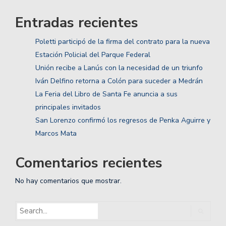
Entradas recientes
Poletti participó de la firma del contrato para la nueva
Estación Policial del Parque Federal
Unión recibe a Lanús con la necesidad de un triunfo
Iván Delfino retorna a Colón para suceder a Medrán
La Feria del Libro de Santa Fe anuncia a sus
principales invitados
San Lorenzo confirmó los regresos de Penka Aguirre y
Marcos Mata
Comentarios recientes
No hay comentarios que mostrar.