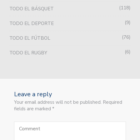
118
TODO EL BÁSQUET
9
TODO EL DEPORTE
76
TODO EL FÚTBOL
6
TODO EL RUGBY
Leave a reply
Your email address will not be published. Required
fields are marked *