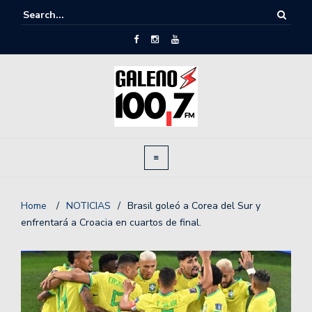
Home
/
NOTICIAS
/
Brasil goleó a Corea del Sur y
enfrentará a Croacia en cuartos de final.