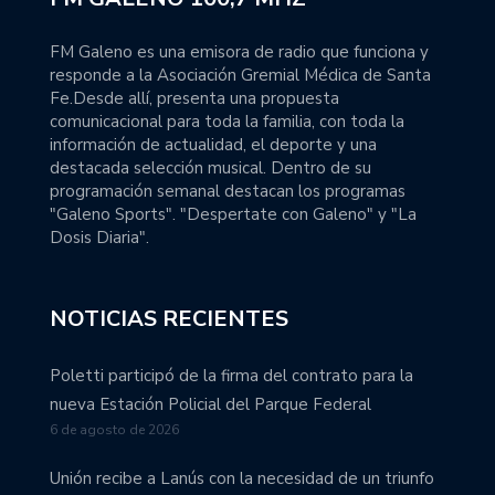
FM Galeno es una emisora de radio que funciona y
responde a la Asociación Gremial Médica de Santa
Fe.Desde allí, presenta una propuesta
comunicacional para toda la familia, con toda la
información de actualidad, el deporte y una
destacada selección musical. Dentro de su
programación semanal destacan los programas
"Galeno Sports". "Despertate con Galeno" y "La
Dosis Diaria".
NOTICIAS RECIENTES
Poletti participó de la firma del contrato para la
nueva Estación Policial del Parque Federal
6 de agosto de 2026
Unión recibe a Lanús con la necesidad de un triunfo