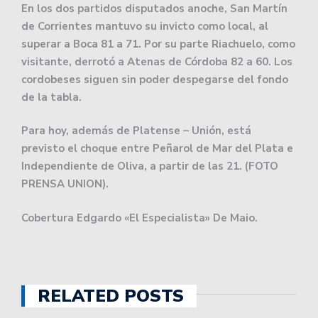
En los dos partidos disputados anoche, San Martín
de Corrientes mantuvo su invicto como local, al
superar a Boca 81 a 71. Por su parte Riachuelo, como
visitante, derrotó a Atenas de Córdoba 82 a 60. Los
cordobeses siguen sin poder despegarse del fondo
de la tabla.
Para hoy, además de Platense – Unión, está
previsto el choque entre Peñarol de Mar del Plata e
Independiente de Oliva, a partir de las 21. (FOTO
PRENSA UNION).
Cobertura Edgardo «El Especialista» De Maio.
RELATED POSTS