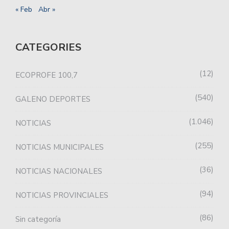
« Feb
Abr »
CATEGORIES
12
ECOPROFE 100,7
540
GALENO DEPORTES
1.046
NOTICIAS
255
NOTICIAS MUNICIPALES
36
NOTICIAS NACIONALES
94
NOTICIAS PROVINCIALES
86
Sin categoría