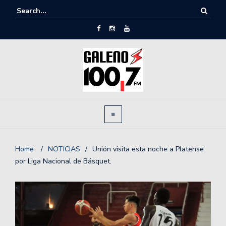
Home
/
NOTICIAS
/
Unión visita esta noche a Platense
por Liga Nacional de Básquet.