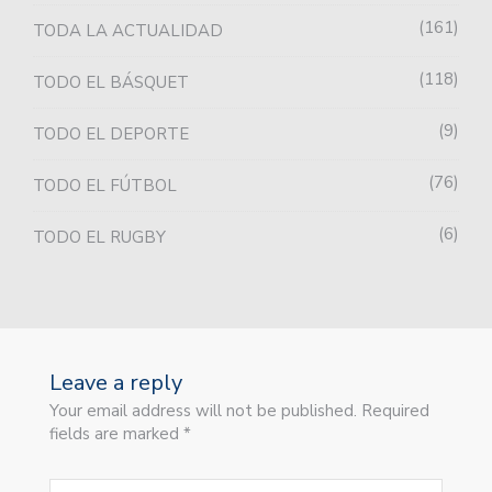
161
TODA LA ACTUALIDAD
118
TODO EL BÁSQUET
9
TODO EL DEPORTE
76
TODO EL FÚTBOL
6
TODO EL RUGBY
Leave a reply
Your email address will not be published. Required
fields are marked *