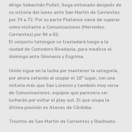
dirige Sebastián Puñet, llega entonado después de
su victoria del lunes ante San Martín de Corrientes
por 74 a 72. Por su parte Platense viene de superar
como visitante a Comunicaciones (Mercedes,
Corrientes) por 84 a 62.
El conjunto tatengue se trasladará luego a la
ciudad de Comodoro Rivadavia, para medirse el
domingo ante Gimnasia y Esgrima.
Unión sigue en la lucha por mantener la categoría,
por ahora zafando al ocupar el 18° lugar, con una
victoria más que San Lorenzo y también muy cerca
de Comunicaciones, equipos que pareciera ser
lucharán por evitar el play out. El que ocupa la
última posición es Atenas de Córdoba.
Triunfos de San Martín de Corrientes y Riachuelo