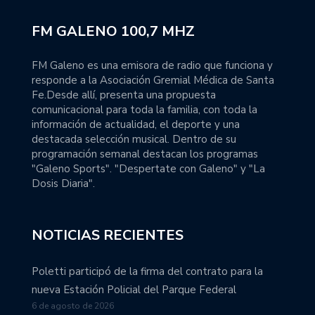
FM GALENO 100,7 MHZ
FM Galeno es una emisora de radio que funciona y
responde a la Asociación Gremial Médica de Santa
Fe.Desde allí, presenta una propuesta
comunicacional para toda la familia, con toda la
información de actualidad, el deporte y una
destacada selección musical. Dentro de su
programación semanal destacan los programas
"Galeno Sports". "Despertate con Galeno" y "La
Dosis Diaria".
NOTICIAS RECIENTES
Poletti participó de la firma del contrato para la
nueva Estación Policial del Parque Federal
6 de agosto de 2026