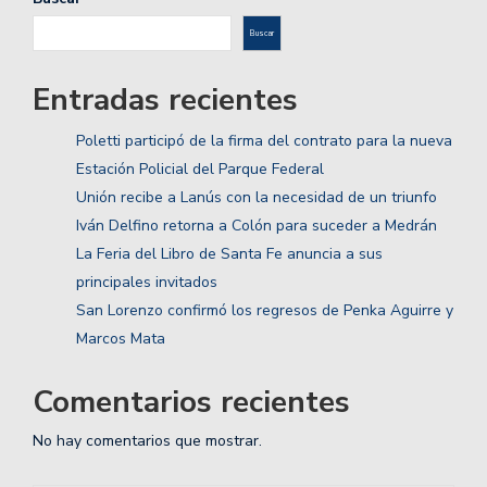
Buscar
Entradas recientes
Poletti participó de la firma del contrato para la nueva
Estación Policial del Parque Federal
Unión recibe a Lanús con la necesidad de un triunfo
Iván Delfino retorna a Colón para suceder a Medrán
La Feria del Libro de Santa Fe anuncia a sus
principales invitados
San Lorenzo confirmó los regresos de Penka Aguirre y
Marcos Mata
Comentarios recientes
No hay comentarios que mostrar.