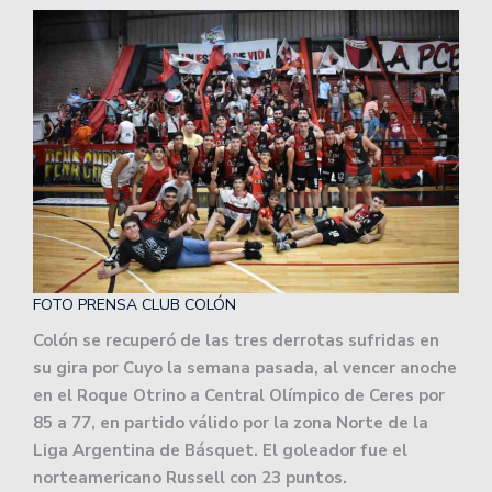
FOTO PRENSA CLUB COLÓN
Colón se recuperó de las tres derrotas sufridas en
su gira por Cuyo la semana pasada, al vencer anoche
en el Roque Otrino a Central Olímpico de Ceres por
85 a 77, en partido válido por la zona Norte de la
Liga Argentina de Básquet. El goleador fue el
norteamericano Russell con 23 puntos.