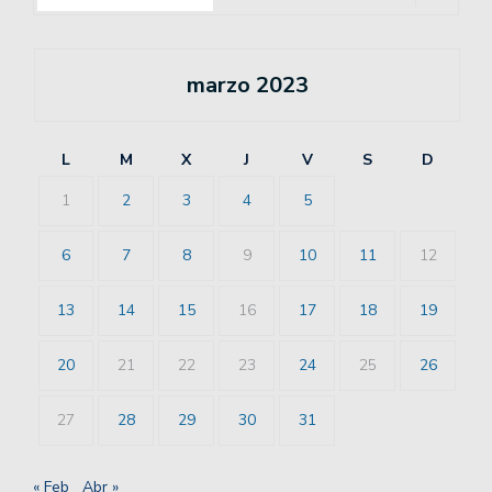
marzo 2023
L
M
X
J
V
S
D
1
2
3
4
5
6
7
8
9
10
11
12
13
14
15
16
17
18
19
20
21
22
23
24
25
26
27
28
29
30
31
« Feb
Abr »