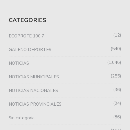
CATEGORIES
12
ECOPROFE 100,7
540
GALENO DEPORTES
1.046
NOTICIAS
255
NOTICIAS MUNICIPALES
36
NOTICIAS NACIONALES
94
NOTICIAS PROVINCIALES
86
Sin categoría