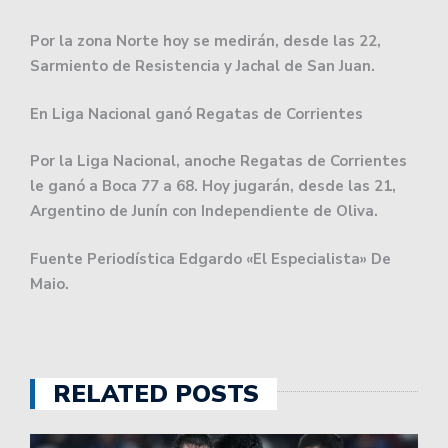
Por la zona Norte hoy se medirán, desde las 22,
Sarmiento de Resistencia y Jachal de San Juan.
En Liga Nacional ganó Regatas de Corrientes
Por la Liga Nacional, anoche Regatas de Corrientes
le ganó a Boca 77 a 68. Hoy jugarán, desde las 21,
Argentino de Junín con Independiente de Oliva.
Fuente Periodística Edgardo «El Especialista» De
Maio.
RELATED POSTS