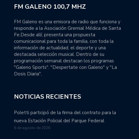
FM GALENO 100,7 MHZ
FM Galeno es una emisora de radio que funciona y
responde a la Asociación Gremial Médica de Santa
Fe.Desde allí, presenta una propuesta
comunicacional para toda la familia, con toda la
información de actualidad, el deporte y una
destacada selección musical. Dentro de su
programación semanal destacan los programas
"Galeno Sports". "Despertate con Galeno" y "La
Dosis Diaria".
NOTICIAS RECIENTES
Poletti participó de la firma del contrato para la
nueva Estación Policial del Parque Federal
6 de agosto de 2026