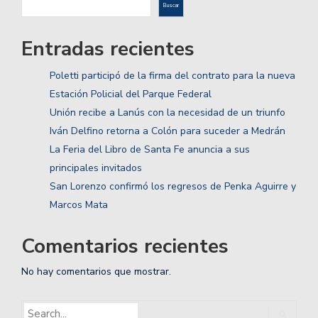
Buscar
Entradas recientes
Poletti participó de la firma del contrato para la nueva
Estación Policial del Parque Federal
Unión recibe a Lanús con la necesidad de un triunfo
Iván Delfino retorna a Colón para suceder a Medrán
La Feria del Libro de Santa Fe anuncia a sus
principales invitados
San Lorenzo confirmó los regresos de Penka Aguirre y
Marcos Mata
Comentarios recientes
No hay comentarios que mostrar.