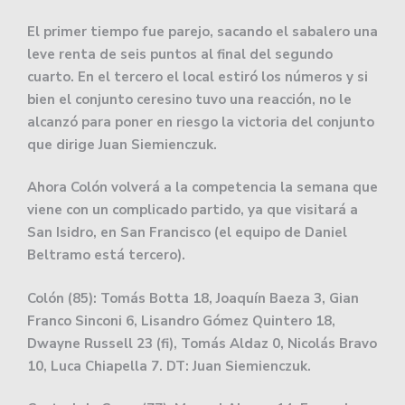
El primer tiempo fue parejo, sacando el sabalero una
leve renta de seis puntos al final del segundo
cuarto. En el tercero el local estiró los números y si
bien el conjunto ceresino tuvo una reacción, no le
alcanzó para poner en riesgo la victoria del conjunto
que dirige Juan Siemienczuk.
Ahora Colón volverá a la competencia la semana que
viene con un complicado partido, ya que visitará a
San Isidro, en San Francisco (el equipo de Daniel
Beltramo está tercero).
Colón (85): Tomás Botta 18, Joaquín Baeza 3, Gian
Franco Sinconi 6, Lisandro Gómez Quintero 18,
Dwayne Russell 23 (fi), Tomás Aldaz 0, Nicolás Bravo
10, Luca Chiapella 7. DT: Juan Siemienczuk.