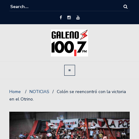
Home
/
NOTICIAS
/
Colón se reencontró con la victoria
en el Otrino.