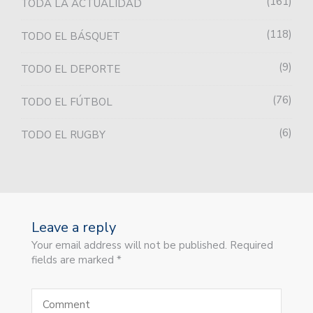
161
TODA LA ACTUALIDAD
118
TODO EL BÁSQUET
9
TODO EL DEPORTE
76
TODO EL FÚTBOL
6
TODO EL RUGBY
Leave a reply
Your email address will not be published. Required
fields are marked *