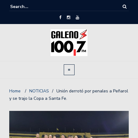
Home
/
NOTICIAS
/
Unión derrotó por penales a Peñarol
y se trajo la Copa a Santa Fe.