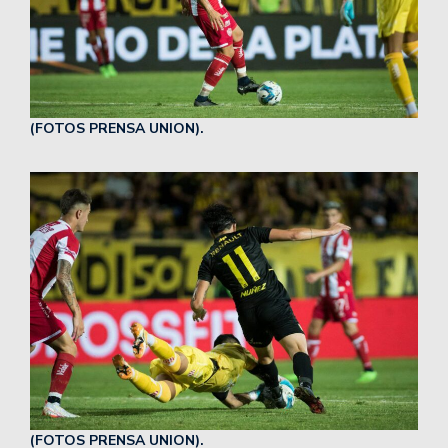
(FOTOS PRENSA UNION).
(FOTOS PRENSA UNION).