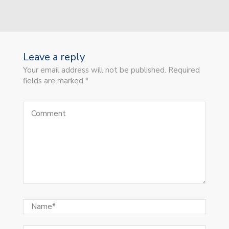
Leave a reply
Your email address will not be published. Required
fields are marked *