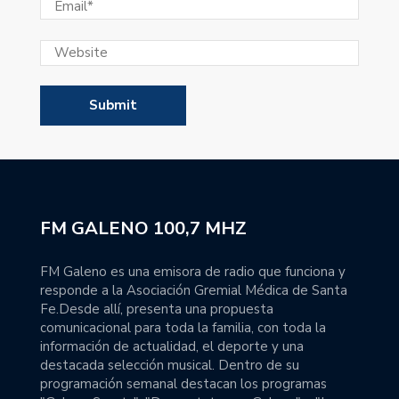
FM GALENO 100,7 MHZ
FM Galeno es una emisora de radio que funciona y
responde a la Asociación Gremial Médica de Santa
Fe.Desde allí, presenta una propuesta
comunicacional para toda la familia, con toda la
información de actualidad, el deporte y una
destacada selección musical. Dentro de su
programación semanal destacan los programas