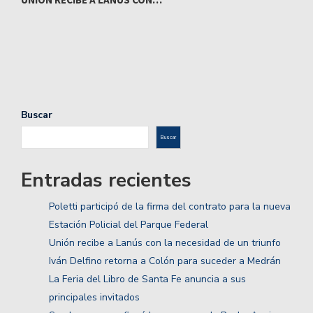
Buscar
Buscar
Entradas recientes
Poletti participó de la firma del contrato para la nueva
Estación Policial del Parque Federal
Unión recibe a Lanús con la necesidad de un triunfo
Iván Delfino retorna a Colón para suceder a Medrán
La Feria del Libro de Santa Fe anuncia a sus
principales invitados