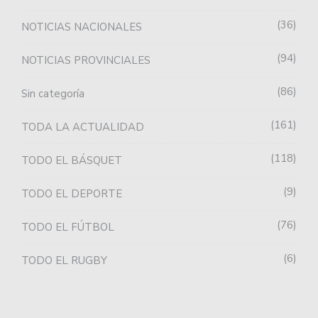
36
NOTICIAS NACIONALES
94
NOTICIAS PROVINCIALES
86
Sin categoría
161
TODA LA ACTUALIDAD
118
TODO EL BÁSQUET
9
TODO EL DEPORTE
76
TODO EL FÚTBOL
6
TODO EL RUGBY