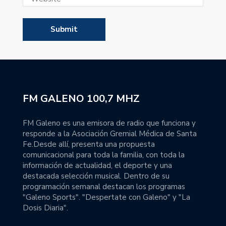
FM GALENO 100,7 MHZ
FM Galeno es una emisora de radio que funciona y
responde a la Asociación Gremial Médica de Santa
Fe.Desde allí, presenta una propuesta
comunicacional para toda la familia, con toda la
información de actualidad, el deporte y una
destacada selección musical. Dentro de su
programación semanal destacan los programas
"Galeno Sports". "Despertate con Galeno" y "La
Dosis Diaria".