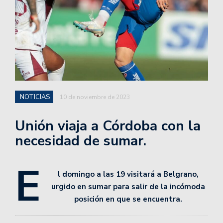
NOTICIAS
10 de noviembre de 2023
Unión viaja a Córdoba con la
necesidad de sumar.
E
l domingo a las 19 visitará a Belgrano,
urgido en sumar para salir de la incómoda
posición en que se encuentra.