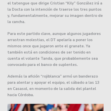
el tatengue que dirige Cristian “Kily” González irá a
la Docta con la intención de traerse los tres puntos
y, fundamentalmente, mejorar su imagen dentro de
la cancha.
Para este partido clave, aunque algunos jugadores
arrastran molestias, el DT apelaría a poner los
mismos once que jugaron ante el granate. Ya
también está en condiciones de ser tenido en
cuenta el volante Tanda, que probablemente sea
convocado para el banco de suplentes.
Además la afición “rojiblanca” armó un banderazo
para alentar y apoyar el equipo, el sábado a las 13
en Casasol, en momento de la salida del plantel
hacia Córdoba.