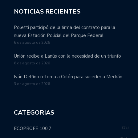
NOTICIAS RECIENTES
Poletti participó de la firma del contrato para la
nueva Estación Policial del Parque Federal
6 de agosto de 2026
Unión recibe a Lanús con la necesidad de un triunfo
6 de agosto de 2026
Iván Delfino retorna a Colón para suceder a Medrán
3 de agosto de 2026
CATEGORIAS
12
ECOPROFE 100,7