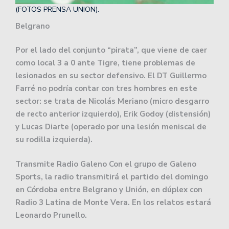
(FOTOS PRENSA UNION).
Belgrano
Por el lado del conjunto “pirata”, que viene de caer
como local 3 a 0 ante Tigre, tiene problemas de
lesionados en su sector defensivo. El DT Guillermo
Farré no podría contar con tres hombres en este
sector: se trata de Nicolás Meriano (micro desgarro
de recto anterior izquierdo), Erik Godoy (distensión)
y Lucas Diarte (operado por una lesión meniscal de
su rodilla izquierda).
Transmite Radio Galeno Con el grupo de Galeno
Sports, la radio transmitirá el partido del domingo
en Córdoba entre Belgrano y Unión, en dúplex con
Radio 3 Latina de Monte Vera. En los relatos estará
Leonardo Prunello.