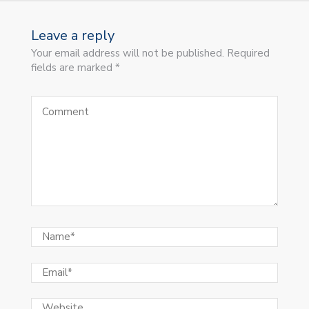
Leave a reply
Your email address will not be published. Required
fields are marked *