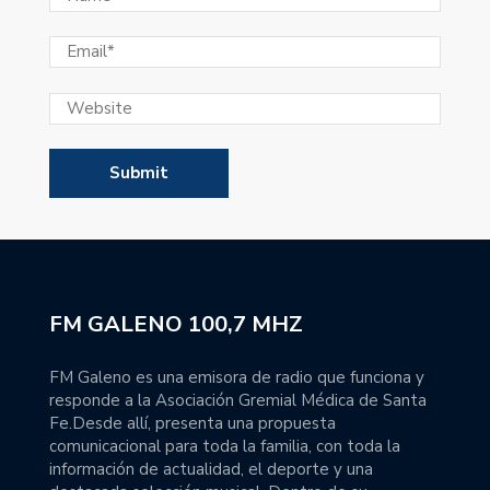
FM GALENO 100,7 MHZ
FM Galeno es una emisora de radio que funciona y
responde a la Asociación Gremial Médica de Santa
Fe.Desde allí, presenta una propuesta
comunicacional para toda la familia, con toda la
información de actualidad, el deporte y una