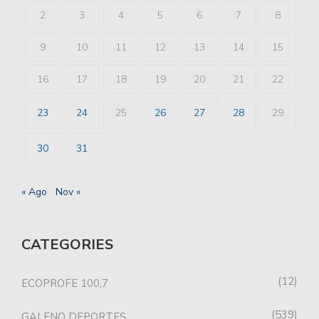
2
3
4
5
6
7
8
9
10
11
12
13
14
15
16
17
18
19
20
21
22
23
24
25
26
27
28
29
30
31
« Ago
Nov »
CATEGORIES
12
ECOPROFE 100,7
539
GALENO DEPORTES