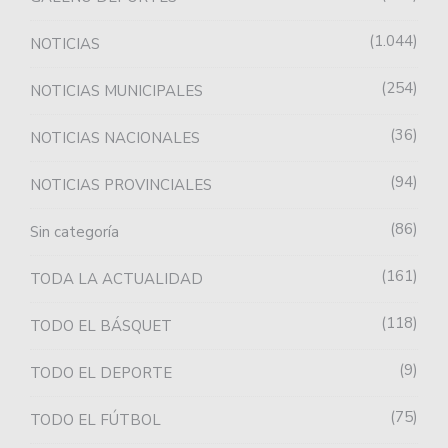
1.044
NOTICIAS
254
NOTICIAS MUNICIPALES
36
NOTICIAS NACIONALES
94
NOTICIAS PROVINCIALES
86
Sin categoría
161
TODA LA ACTUALIDAD
118
TODO EL BÁSQUET
9
TODO EL DEPORTE
75
TODO EL FÚTBOL