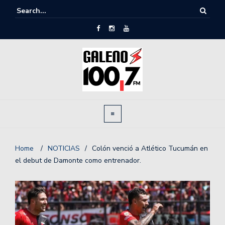
Home
/
NOTICIAS
/
Colón venció a Atlético Tucumán en
el debut de Damonte como entrenador.