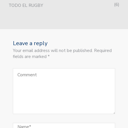
6
TODO EL RUGBY
Leave a reply
Your email address will not be published. Required
fields are marked *