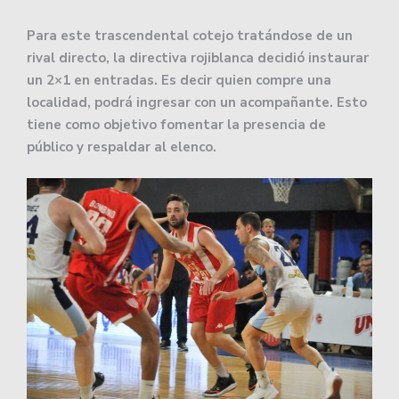
Para este trascendental cotejo tratándose de un
rival directo, la directiva rojiblanca decidió instaurar
un 2×1 en entradas. Es decir quien compre una
localidad, podrá ingresar con un acompañante. Esto
tiene como objetivo fomentar la presencia de
público y respaldar al elenco.