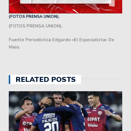
(FOTOS PRENSA UNION).
(FOTOS PRENSA UNION).
Fuente Periodística Edgardo «El Especialista» De
Maio.
RELATED POSTS