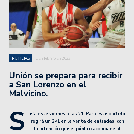
NOTICIAS
1 de febrero de 2023
Unión se prepara para recibir
a San Lorenzo en el
Malvicino.
S
erá este viernes a las 21. Para este partido
regirá un 2×1 en la venta de entradas, con
la intención que el público acompañe al