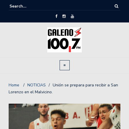
Home
/
NOTICIAS
/
Unión se prepara para recibir a San
Lorenzo en el Malvicino.