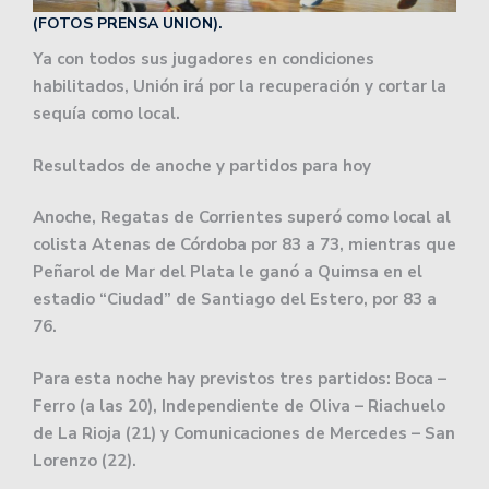
(FOTOS PRENSA UNION).
Ya con todos sus jugadores en condiciones
habilitados, Unión irá por la recuperación y cortar la
sequía como local.
Resultados de anoche y partidos para hoy
Anoche, Regatas de Corrientes superó como local al
colista Atenas de Córdoba por 83 a 73, mientras que
Peñarol de Mar del Plata le ganó a Quimsa en el
estadio “Ciudad” de Santiago del Estero, por 83 a
76.
Para esta noche hay previstos tres partidos: Boca –
Ferro (a las 20), Independiente de Oliva – Riachuelo
de La Rioja (21) y Comunicaciones de Mercedes – San
Lorenzo (22).