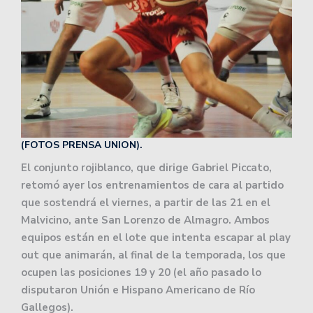
(FOTOS PRENSA UNION).
El conjunto rojiblanco, que dirige Gabriel Piccato,
retomó ayer los entrenamientos de cara al partido
que sostendrá el viernes, a partir de las 21 en el
Malvicino, ante San Lorenzo de Almagro. Ambos
equipos están en el lote que intenta escapar al play
out que animarán, al final de la temporada, los que
ocupen las posiciones 19 y 20 (el año pasado lo
disputaron Unión e Hispano Americano de Río
Gallegos).