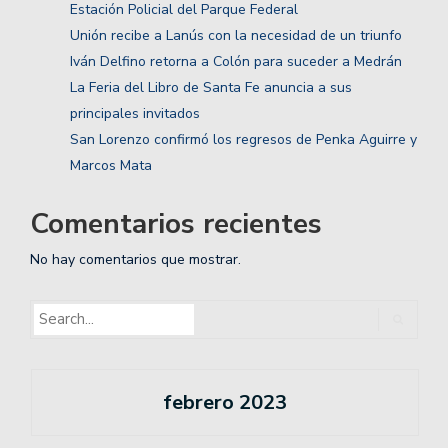
Estación Policial del Parque Federal
Unión recibe a Lanús con la necesidad de un triunfo
Iván Delfino retorna a Colón para suceder a Medrán
La Feria del Libro de Santa Fe anuncia a sus
principales invitados
San Lorenzo confirmó los regresos de Penka Aguirre y
Marcos Mata
Comentarios recientes
No hay comentarios que mostrar.
febrero 2023