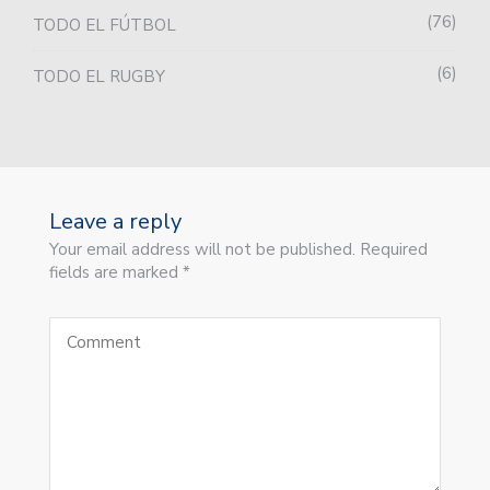
76
TODO EL FÚTBOL
6
TODO EL RUGBY
Leave a reply
Your email address will not be published. Required
fields are marked *