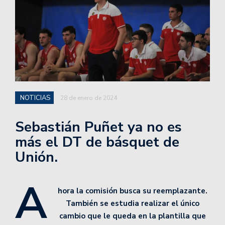
NOTICIAS
28 de enero de 2024
Sebastián Puñet ya no es
más el DT de básquet de
Unión.
A
hora la comisión busca su reemplazante.
También se estudia realizar el único
cambio que le queda en la plantilla que