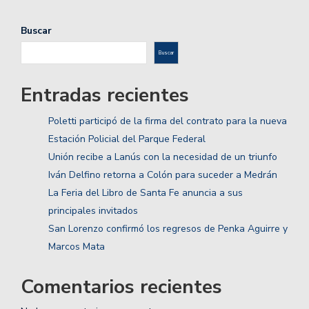
Buscar
Buscar
Entradas recientes
Poletti participó de la firma del contrato para la nueva
Estación Policial del Parque Federal
Unión recibe a Lanús con la necesidad de un triunfo
Iván Delfino retorna a Colón para suceder a Medrán
La Feria del Libro de Santa Fe anuncia a sus
principales invitados
San Lorenzo confirmó los regresos de Penka Aguirre y
Marcos Mata
Comentarios recientes