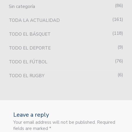
86
Sin categoría
161
TODA LA ACTUALIDAD
118
TODO EL BÁSQUET
9
TODO EL DEPORTE
76
TODO EL FÚTBOL
6
TODO EL RUGBY
Leave a reply
Your email address will not be published. Required
fields are marked *