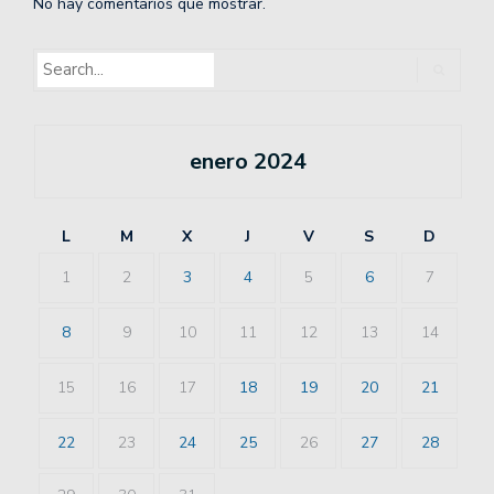
No hay comentarios que mostrar.
enero 2024
L
M
X
J
V
S
D
1
2
3
4
5
6
7
8
9
10
11
12
13
14
15
16
17
18
19
20
21
22
23
24
25
26
27
28