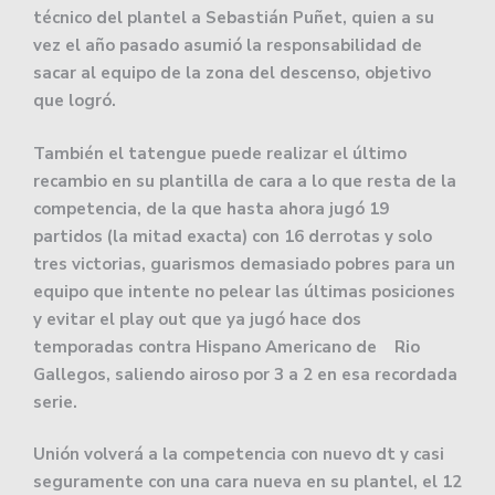
técnico del plantel a Sebastián Puñet, quien a su
vez el año pasado asumió la responsabilidad de
sacar al equipo de la zona del descenso, objetivo
que logró.
También el tatengue puede realizar el último
recambio en su plantilla de cara a lo que resta de la
competencia, de la que hasta ahora jugó 19
partidos (la mitad exacta) con 16 derrotas y solo
tres victorias, guarismos demasiado pobres para un
equipo que intente no pelear las últimas posiciones
y evitar el play out que ya jugó hace dos
temporadas contra Hispano Americano de Rio
Gallegos, saliendo airoso por 3 a 2 en esa recordada
serie.
Unión volverá a la competencia con nuevo dt y casi
seguramente con una cara nueva en su plantel, el 12