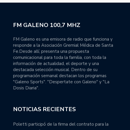
FM GALENO 100,7 MHZ
FM Galeno es una emisora de radio que funciona y
responde a la Asociación Gremial Médica de Santa
Fe.Desde allí, presenta una propuesta
comunicacional para toda la familia, con toda la
información de actualidad, el deporte y una
destacada selección musical. Dentro de su
programación semanal destacan los programas
"Galeno Sports". "Despertate con Galeno" y "La
Dosis Diaria".
NOTICIAS RECIENTES
Poletti participó de la firma del contrato para la