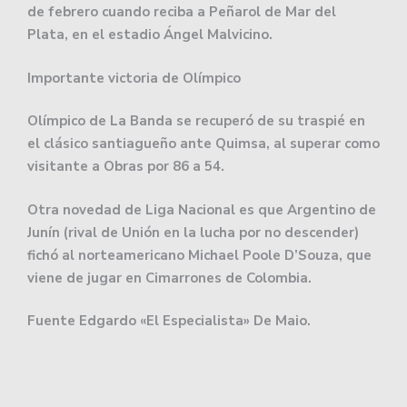
de febrero cuando reciba a Peñarol de Mar del
Plata, en el estadio Ángel Malvicino.
Importante victoria de Olímpico
Olímpico de La Banda se recuperó de su traspié en
el clásico santiagueño ante Quimsa, al superar como
visitante a Obras por 86 a 54.
Otra novedad de Liga Nacional es que Argentino de
Junín (rival de Unión en la lucha por no descender)
fichó al norteamericano Michael Poole D’Souza, que
viene de jugar en Cimarrones de Colombia.
Fuente Edgardo «El Especialista» De Maio.