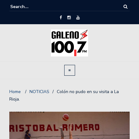
Home
/
NOTICIAS
/
Colón no pudo en su visita a La
Rioja.