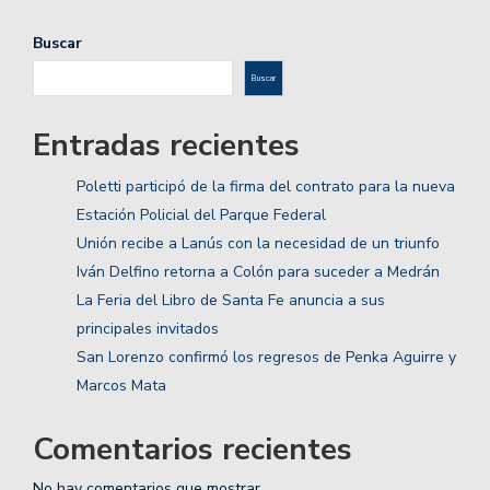
Buscar
Buscar
Entradas recientes
Poletti participó de la firma del contrato para la nueva
Estación Policial del Parque Federal
Unión recibe a Lanús con la necesidad de un triunfo
Iván Delfino retorna a Colón para suceder a Medrán
La Feria del Libro de Santa Fe anuncia a sus
principales invitados
San Lorenzo confirmó los regresos de Penka Aguirre y
Marcos Mata
Comentarios recientes
No hay comentarios que mostrar.