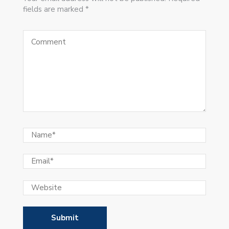
fields are marked *