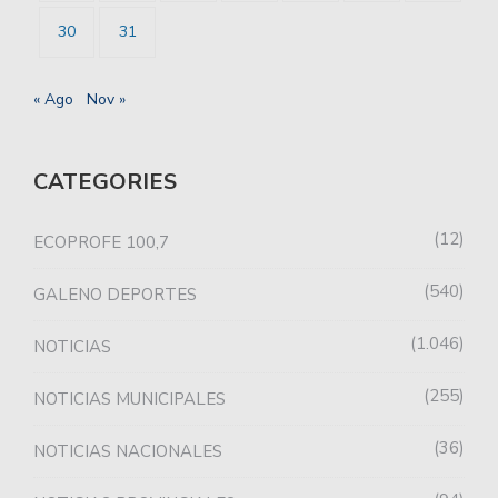
30
31
« Ago
Nov »
CATEGORIES
12
ECOPROFE 100,7
540
GALENO DEPORTES
1.046
NOTICIAS
255
NOTICIAS MUNICIPALES
36
NOTICIAS NACIONALES