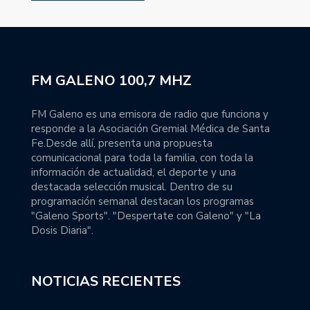
FM GALENO 100,7 MHZ
FM Galeno es una emisora de radio que funciona y
responde a la Asociación Gremial Médica de Santa
Fe.Desde allí, presenta una propuesta
comunicacional para toda la familia, con toda la
información de actualidad, el deporte y una
destacada selección musical. Dentro de su
programación semanal destacan los programas
"Galeno Sports". "Despertate con Galeno" y "La
Dosis Diaria".
NOTICIAS RECIENTES