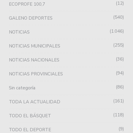
12
ECOPROFE 100,7
540
GALENO DEPORTES
1.046
NOTICIAS
255
NOTICIAS MUNICIPALES
36
NOTICIAS NACIONALES
94
NOTICIAS PROVINCIALES
86
Sin categoría
161
TODA LA ACTUALIDAD
118
TODO EL BÁSQUET
9
TODO EL DEPORTE