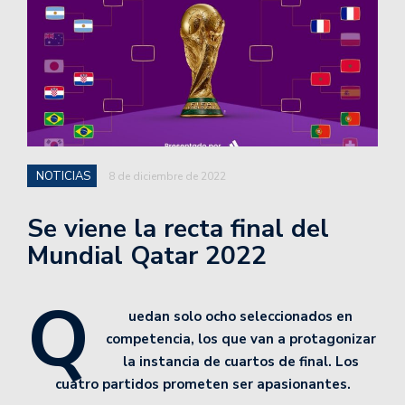
NOTICIAS
8 de diciembre de 2022
Se viene la recta final del
Mundial Qatar 2022
Q
uedan solo ocho seleccionados en
competencia, los que van a protagonizar
la instancia de cuartos de final. Los
cuatro partidos prometen ser apasionantes.