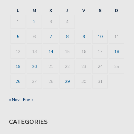
L
M
X
J
V
S
D
1
2
3
4
5
6
7
8
9
10
11
12
13
14
15
16
17
18
19
20
21
22
23
24
25
26
27
28
29
30
31
« Nov
Ene »
CATEGORIES