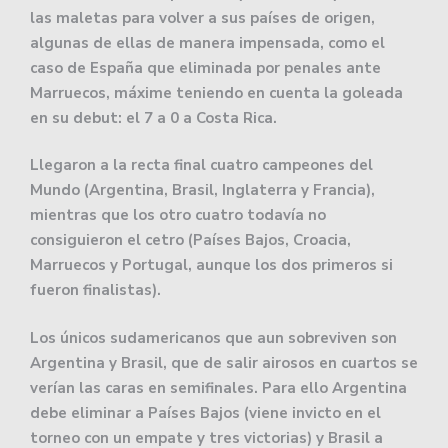
las maletas para volver a sus países de origen,
algunas de ellas de manera impensada, como el
caso de España que eliminada por penales ante
Marruecos, máxime teniendo en cuenta la goleada
en su debut: el 7 a 0 a Costa Rica.
Llegaron a la recta final cuatro campeones del
Mundo (Argentina, Brasil, Inglaterra y Francia),
mientras que los otro cuatro todavía no
consiguieron el cetro (Países Bajos, Croacia,
Marruecos y Portugal, aunque los dos primeros si
fueron finalistas).
Los únicos sudamericanos que aun sobreviven son
Argentina y Brasil, que de salir airosos en cuartos se
verían las caras en semifinales. Para ello Argentina
debe eliminar a Países Bajos (viene invicto en el
torneo con un empate y tres victorias) y Brasil a