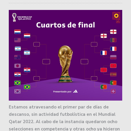
Estamos atravesando el primer par de días de
descanso, sin actividad futbolística en el Mundial
Qatar 2022. Al cabo de la instancia quedaron ocho
selecciones en competencia y otras ocho ya hicieron