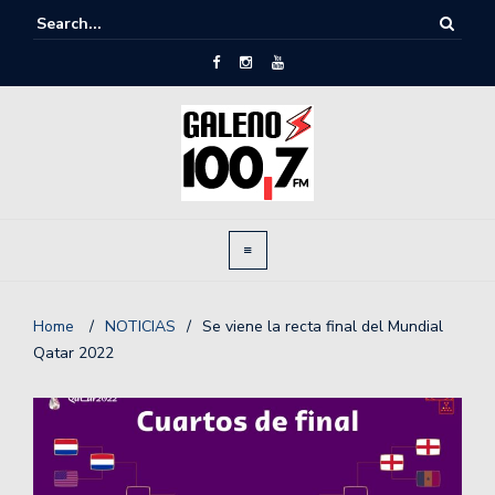
Home
/
NOTICIAS
/
Se viene la recta final del Mundial
Qatar 2022