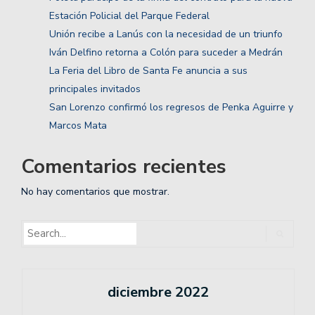
Estación Policial del Parque Federal
Unión recibe a Lanús con la necesidad de un triunfo
Iván Delfino retorna a Colón para suceder a Medrán
La Feria del Libro de Santa Fe anuncia a sus
principales invitados
San Lorenzo confirmó los regresos de Penka Aguirre y
Marcos Mata
Comentarios recientes
No hay comentarios que mostrar.
diciembre 2022