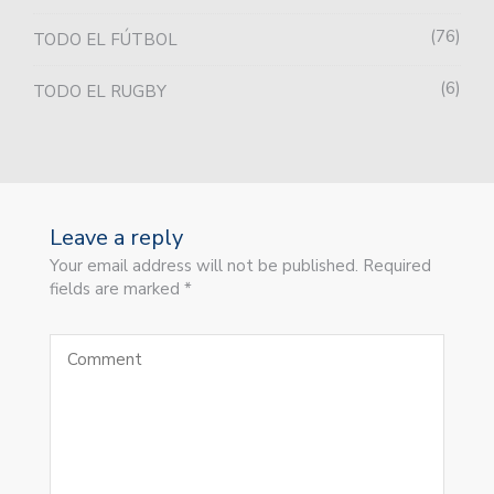
76
TODO EL FÚTBOL
6
TODO EL RUGBY
Leave a reply
Your email address will not be published. Required
fields are marked *