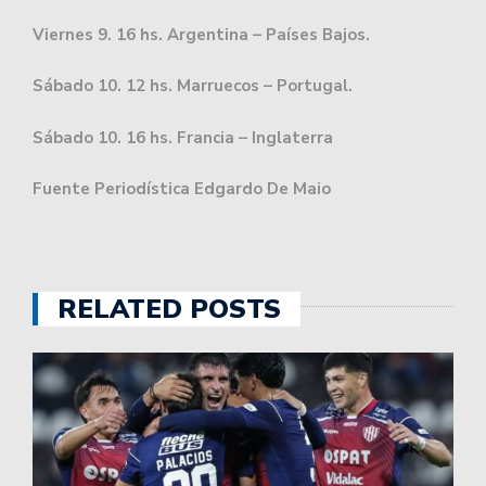
Viernes 9. 16 hs. Argentina – Países Bajos.
Sábado 10. 12 hs. Marruecos – Portugal.
Sábado 10. 16 hs. Francia – Inglaterra
Fuente Periodística Edgardo De Maio
RELATED POSTS