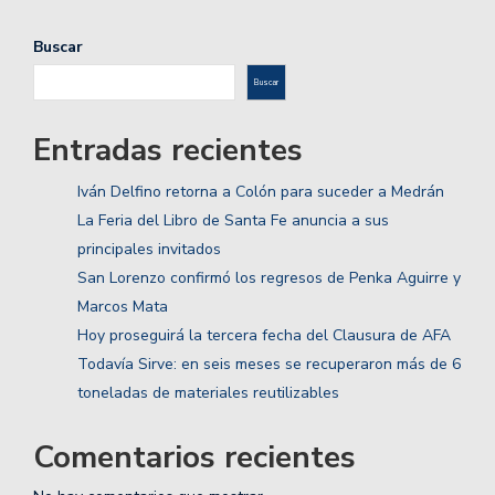
Buscar
Buscar
Entradas recientes
Iván Delfino retorna a Colón para suceder a Medrán
La Feria del Libro de Santa Fe anuncia a sus
principales invitados
San Lorenzo confirmó los regresos de Penka Aguirre y
Marcos Mata
Hoy proseguirá la tercera fecha del Clausura de AFA
Todavía Sirve: en seis meses se recuperaron más de 6
toneladas de materiales reutilizables
Comentarios recientes