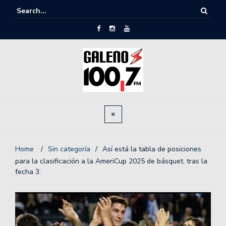
Home
/
Sin categoría
/
Así está la tabla de posiciones
para la clasificación a la AmeriCup 2025 de básquet, tras la
fecha 3.