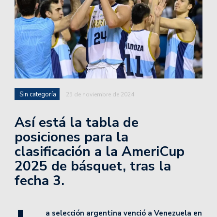
Sin categoría
25 de noviembre de 2024
Así está la tabla de
posiciones para la
clasificación a la AmeriCup
2025 de básquet, tras la
fecha 3.
a selección argentina venció a Venezuela en