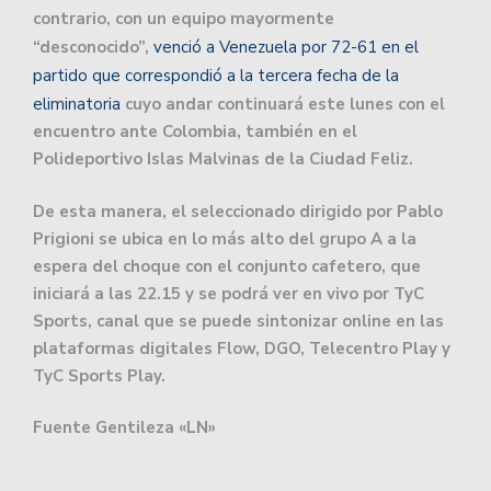
contrario, con un equipo mayormente
“desconocido”,
venció a Venezuela por 72-61 en el
partido que correspondió a la tercera fecha de la
eliminatoria
cuyo andar continuará este lunes con el
encuentro ante Colombia, también en el
Polideportivo Islas Malvinas de la Ciudad Feliz.
De esta manera, el seleccionado dirigido por Pablo
Prigioni se ubica en lo más alto del grupo A a la
espera del choque con el conjunto cafetero, que
iniciará a las 22.15 y se podrá ver en vivo por TyC
Sports, canal que se puede sintonizar online en las
plataformas digitales Flow, DGO, Telecentro Play y
TyC Sports Play.
Fuente Gentileza «LN»