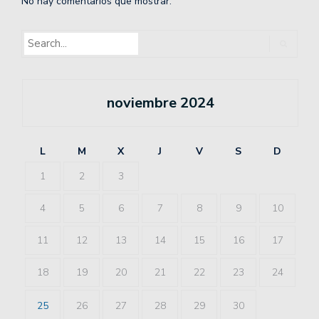
No hay comentarios que mostrar.
noviembre 2024
L
M
X
J
V
S
D
1
2
3
4
5
6
7
8
9
10
11
12
13
14
15
16
17
18
19
20
21
22
23
24
25
26
27
28
29
30