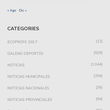
« Ago
Dic »
CATEGORIES
12
ECOPROFE 100,7
539
GALENO DEPORTES
1.044
NOTICIAS
254
NOTICIAS MUNICIPALES
36
NOTICIAS NACIONALES
94
NOTICIAS PROVINCIALES