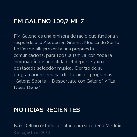
FM GALENO 100,7 MHZ
FM Galeno es una emisora de radio que funciona y
responde a la Asociación Gremial Médica de Santa
Fe.Desde allí, presenta una propuesta
comunicacional para toda la familia, con toda la
información de actualidad, el deporte y una
destacada selección musical. Dentro de su
programación semanal destacan los programas
"Galeno Sports". "Despertate con Galeno" y "La
Dosis Diaria".
NOTICIAS RECIENTES
Iván Delfino retorna a Colón para suceder a Medrán
3 de agosto de 2026