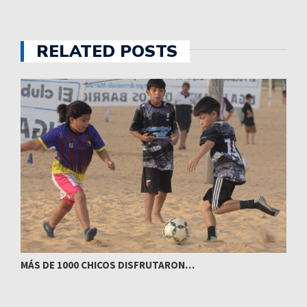
RELATED POSTS
MÁS DE 1000 CHICOS DISFRUTARON…
E