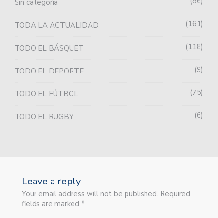
86
Sin categoría
161
TODA LA ACTUALIDAD
118
TODO EL BÁSQUET
9
TODO EL DEPORTE
75
TODO EL FÚTBOL
6
TODO EL RUGBY
Leave a reply
Your email address will not be published. Required
fields are marked *