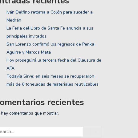
ntradas recientes
Iván Delfino retorna a Colón para suceder a
Medrán
La Feria del Libro de Santa Fe anuncia a sus
principales invitados
San Lorenzo confirmó los regresos de Penka
Aguirre y Marcos Mata
Hoy proseguirá la tercera fecha del Clausura de
AFA
Todavía Sirve: en seis meses se recuperaron
más de 6 toneladas de materiales reutilizables
omentarios recientes
 hay comentarios que mostrar.