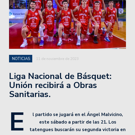
NOTICIAS
11 de noviembre de 2023
Liga Nacional de Básquet:
Unión recibirá a Obras
Sanitarias.
E
l partido se jugará en el Ángel Malvicino,
este sábado a partir de las 21. Los
tatengues buscarán su segunda victoria en