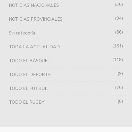
36
NOTICIAS NACIONALES
94
NOTICIAS PROVINCIALES
86
Sin categoría
161
TODA LA ACTUALIDAD
118
TODO EL BÁSQUET
9
TODO EL DEPORTE
76
TODO EL FÚTBOL
6
TODO EL RUGBY