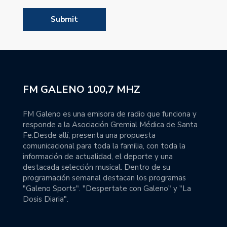
FM GALENO 100,7 MHZ
FM Galeno es una emisora de radio que funciona y
responde a la Asociación Gremial Médica de Santa
Fe.Desde allí, presenta una propuesta
comunicacional para toda la familia, con toda la
información de actualidad, el deporte y una
destacada selección musical. Dentro de su
programación semanal destacan los programas
"Galeno Sports". "Despertate con Galeno" y "La
Dosis Diaria".