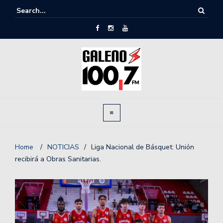
Home
/
NOTICIAS
/
Liga Nacional de Básquet: Unión
recibirá a Obras Sanitarias.