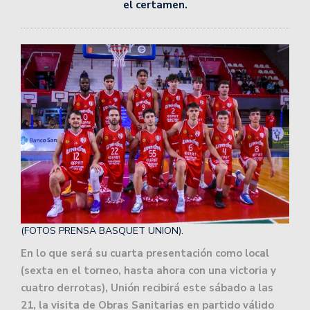
el certamen.
(FOTOS PRENSA BASQUET UNION).
En lo que será su cuarta presentación como local
(sexta en el torneo, hasta ahora con una victoria y
cuatro derrotas), Unión recibirá este sábado a las
21, la visita de Obras Sanitarias en partido válido