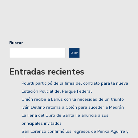
Buscar
Buscar
Entradas recientes
Poletti participó de la firma del contrato para la nueva
Estación Policial del Parque Federal
Unión recibe a Lanús con la necesidad de un triunfo
Iván Delfino retorna a Colón para suceder a Medrán
La Feria del Libro de Santa Fe anuncia a sus
principales invitados
San Lorenzo confirmó los regresos de Penka Aguirre y