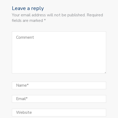
Leave a reply
Your email address will not be published. Required
fields are marked *