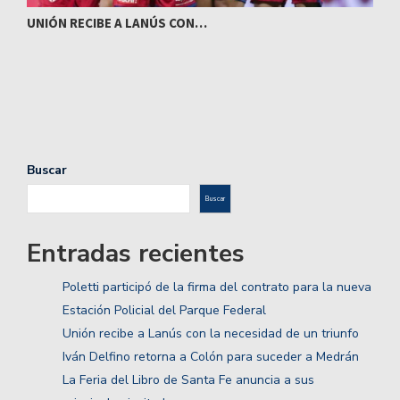
UNIÓN RECIBE A LANÚS CON…
I
Buscar
Buscar
Entradas recientes
Poletti participó de la firma del contrato para la nueva
Estación Policial del Parque Federal
Unión recibe a Lanús con la necesidad de un triunfo
Iván Delfino retorna a Colón para suceder a Medrán
La Feria del Libro de Santa Fe anuncia a sus