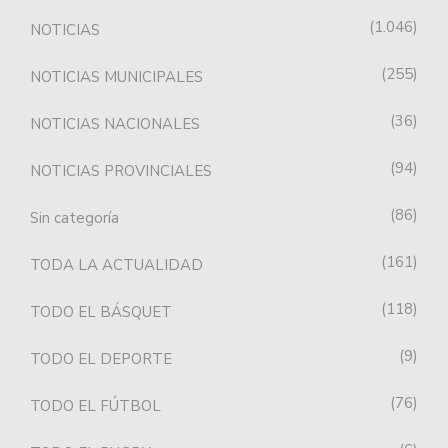
1.046
NOTICIAS
255
NOTICIAS MUNICIPALES
36
NOTICIAS NACIONALES
94
NOTICIAS PROVINCIALES
86
Sin categoría
161
TODA LA ACTUALIDAD
118
TODO EL BÁSQUET
9
TODO EL DEPORTE
76
TODO EL FÚTBOL