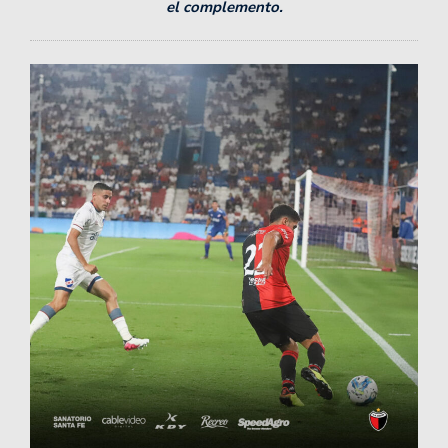
el complemento.