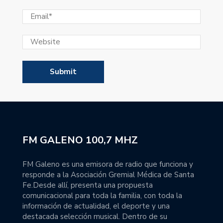
FM GALENO 100,7 MHZ
FM Galeno es una emisora de radio que funciona y
responde a la Asociación Gremial Médica de Santa
Fe.Desde allí, presenta una propuesta
comunicacional para toda la familia, con toda la
información de actualidad, el deporte y una
destacada selección musical. Dentro de su