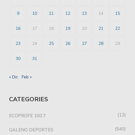
9
10
11
12
13
14
15
16
17
18
19
20
21
22
23
24
25
26
27
28
29
30
31
« Dic
Feb »
CATEGORIES
12
ECOPROFE 100,7
540
GALENO DEPORTES