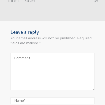
6
TODO EL RUGBY
Leave a reply
Your email address will not be published. Required
fields are marked *