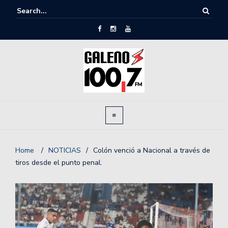
Home
/
NOTICIAS
/
Colón venció a Nacional a través de
tiros desde el punto penal.