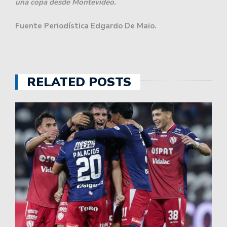
una copa desde Montevideo.
Fuente Periodística Edgardo De Maio.
RELATED POSTS