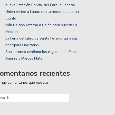
nueva Estación Policial del Parque Federal
Unión recibe a Lanús con la necesidad de un
triunfo
Iván Delfino retorna a Colón para suceder a
Medrán
La Feria del Libro de Santa Fe anuncia a sus
principales invitados
San Lorenzo confirmó los regresos de Penka
Aguirre y Marcos Mata
omentarios recientes
 hay comentarios que mostrar.