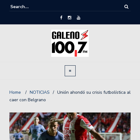
Home
/
NOTICIAS
/
Unión ahondó su crisis futbolística al
caer con Belgrano