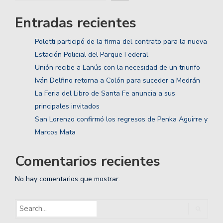
Entradas recientes
Poletti participó de la firma del contrato para la nueva
Estación Policial del Parque Federal
Unión recibe a Lanús con la necesidad de un triunfo
Iván Delfino retorna a Colón para suceder a Medrán
La Feria del Libro de Santa Fe anuncia a sus
principales invitados
San Lorenzo confirmó los regresos de Penka Aguirre y
Marcos Mata
Comentarios recientes
No hay comentarios que mostrar.