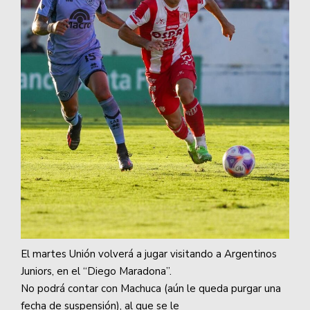
El martes Unión volverá a jugar visitando a Argentinos
Juniors, en el “Diego Maradona”.
No podrá contar con Machuca (aún le queda purgar una
fecha de suspensión), al que se le