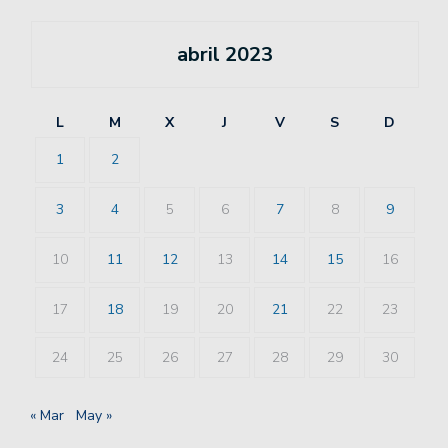
abril 2023
L
M
X
J
V
S
D
1
2
3
4
5
6
7
8
9
10
11
12
13
14
15
16
17
18
19
20
21
22
23
24
25
26
27
28
29
30
« Mar
May »