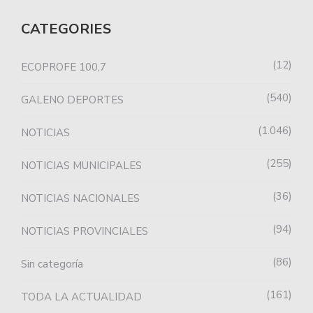
CATEGORIES
12
ECOPROFE 100,7
540
GALENO DEPORTES
1.046
NOTICIAS
255
NOTICIAS MUNICIPALES
36
NOTICIAS NACIONALES
94
NOTICIAS PROVINCIALES
86
Sin categoría
161
TODA LA ACTUALIDAD