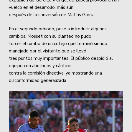
expulsión de Gordillo y el gol de Zapelli provocaron un
vuelco en el desarrollo, más aún
después de la conversión de Matías García.
En el segundo período, pese a introducir algunos
cambios, Mosset con su planteo no pudo
torcer el rumbo de un cotejo que terminó siendo
manejado por el visitante que se llevó
tres puntos muy importantes. El público despidió al
equipo con abucheos y cánticos
contra la comisión directiva, ya mostrando una
disconformidad generalizada.