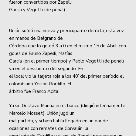
fueron convertidos por Zapelli,
García y Vegetti (de penal).
Unión sufrió una nueva y preocupante derrota, esta vez
en manos de Belgrano de
Córdoba que lo goleó 3 a 0 en el mismo 15 de Abril, con
goles de Bruno Zapelli, Matías
García (en el primer tiempo) y Pablo Vegetti (de penal)
ya en el descuento del segundo. En
el local vio la tarjeta roja a los 40’ del primer período el
colombiano Yeison Gordillo. El
árbitro fue Franco Acita.
Ya sin Gustavo Munúa en el banco (dirigió interinamente
Marcelo Mosset), Unión jugó un
mal partido, y si bien había llegado en un par de
ocasiones con remates de Corvalán, la