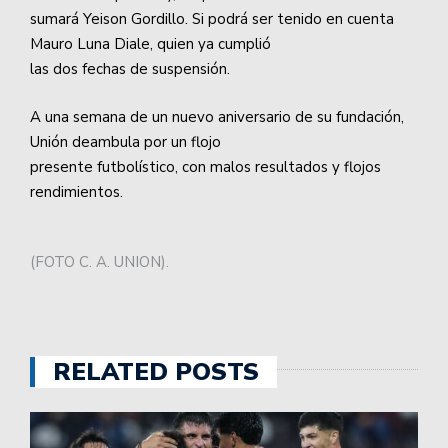
sumará Yeison Gordillo. Si podrá ser tenido en cuenta
Mauro Luna Diale, quien ya cumplió
las dos fechas de suspensión.
A una semana de un nuevo aniversario de su fundación,
Unión deambula por un flojo
presente futbolístico, con malos resultados y flojos
rendimientos.
(FOTO C. A. UNION).
RELATED POSTS