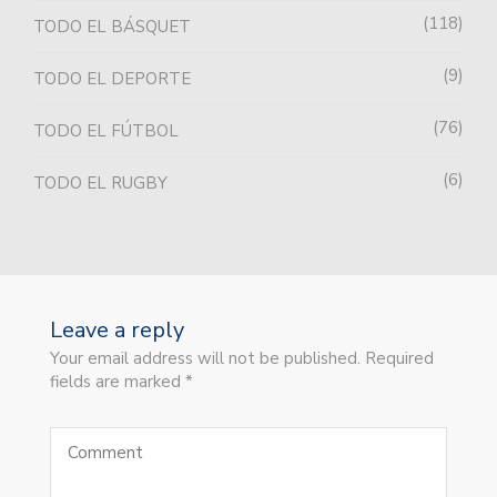
118
TODO EL BÁSQUET
9
TODO EL DEPORTE
76
TODO EL FÚTBOL
6
TODO EL RUGBY
Leave a reply
Your email address will not be published. Required
fields are marked *