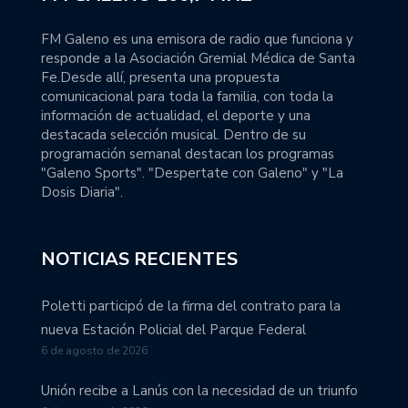
FM Galeno es una emisora de radio que funciona y
responde a la Asociación Gremial Médica de Santa
Fe.Desde allí, presenta una propuesta
comunicacional para toda la familia, con toda la
información de actualidad, el deporte y una
destacada selección musical. Dentro de su
programación semanal destacan los programas
"Galeno Sports". "Despertate con Galeno" y "La
Dosis Diaria".
NOTICIAS RECIENTES
Poletti participó de la firma del contrato para la
nueva Estación Policial del Parque Federal
6 de agosto de 2026
Unión recibe a Lanús con la necesidad de un triunfo