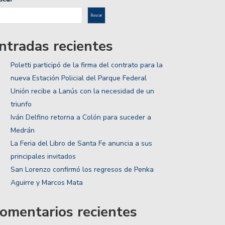
Buscar
ntradas recientes
Poletti participó de la firma del contrato para la
nueva Estación Policial del Parque Federal
Unión recibe a Lanús con la necesidad de un
triunfo
Iván Delfino retorna a Colón para suceder a
Medrán
La Feria del Libro de Santa Fe anuncia a sus
principales invitados
San Lorenzo confirmó los regresos de Penka
Aguirre y Marcos Mata
omentarios recientes