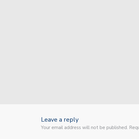
Leave a reply
Your email address will not be published. Requ