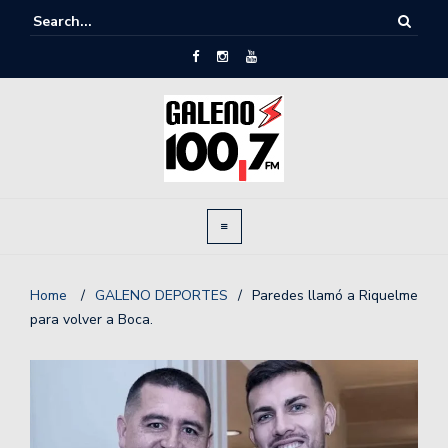
Home
/
GALENO DEPORTES
/
Paredes llamó a Riquelme
para volver a Boca.