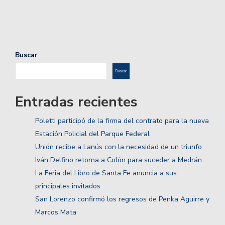
Buscar
Buscar
Entradas recientes
Poletti participó de la firma del contrato para la nueva
Estación Policial del Parque Federal
Unión recibe a Lanús con la necesidad de un triunfo
Iván Delfino retorna a Colón para suceder a Medrán
La Feria del Libro de Santa Fe anuncia a sus
principales invitados
San Lorenzo confirmó los regresos de Penka Aguirre y
Marcos Mata