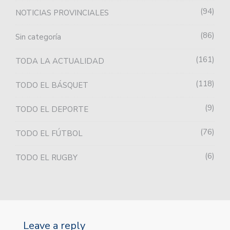
94
NOTICIAS PROVINCIALES
86
Sin categoría
161
TODA LA ACTUALIDAD
118
TODO EL BÁSQUET
9
TODO EL DEPORTE
76
TODO EL FÚTBOL
6
TODO EL RUGBY
Leave a reply