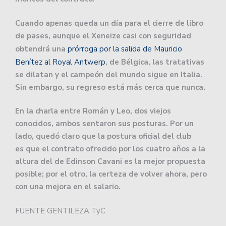
Cuando apenas queda un día para el cierre de libro
de pases, aunque el Xeneize casi con seguridad
obtendrá una
prórroga por la salida de Mauricio
Benítez al Royal Antwerp
, de Bélgica, las tratativas
se dilatan y el campeón del mundo sigue en Italia.
Sin embargo, su regreso está más cerca que nunca.
En la charla entre Román y Leo, dos viejos
conocidos, ambos sentaron sus posturas. Por un
lado, quedó claro que la postura oficial del club
es que el contrato ofrecido por los cuatro años a la
altura del de Edinson Cavani es la mejor propuesta
posible; por el otro, la certeza de volver ahora, pero
con una mejora en el salario.
FUENTE GENTILEZA TyC