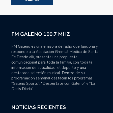
FM GALENO 100,7 MHZ
FM Galeno es una emisora de radio que funciona y
responde a la Asociación Gremial Médica de Santa
Fe.Desde allí, presenta una propuesta
comunicacional para toda la familia, con toda la
información de actualidad, el deporte y una
destacada selección musical. Dentro de su
programación semanal destacan los programas
"Galeno Sports". "Despertate con Galeno" y "La
Dosis Diaria".
NOTICIAS RECIENTES