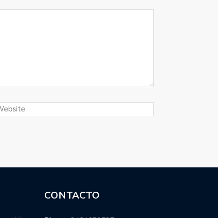
CONTACTO