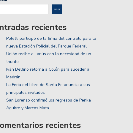
Buscar
ntradas recientes
Poletti participó de la firma del contrato para la
nueva Estación Policial del Parque Federal
Unión recibe a Lanús con la necesidad de un
triunfo
Iván Delfino retorna a Colón para suceder a
Medrán
La Feria del Libro de Santa Fe anuncia a sus
principales invitados
San Lorenzo confirmó los regresos de Penka
Aguirre y Marcos Mata
omentarios recientes