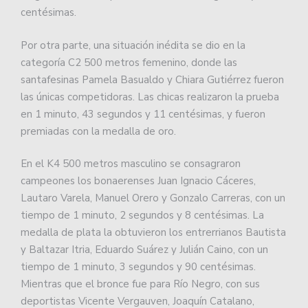
centésimas.
Por otra parte, una situación inédita se dio en la
categoría C2 500 metros femenino, donde las
santafesinas Pamela Basualdo y Chiara Gutiérrez fueron
las únicas competidoras. Las chicas realizaron la prueba
en 1 minuto, 43 segundos y 11 centésimas, y fueron
premiadas con la medalla de oro.
En el K4 500 metros masculino se consagraron
campeones los bonaerenses Juan Ignacio Cáceres,
Lautaro Varela, Manuel Orero y Gonzalo Carreras, con un
tiempo de 1 minuto, 2 segundos y 8 centésimas. La
medalla de plata la obtuvieron los entrerrianos Bautista
y Baltazar Itria, Eduardo Suárez y Julián Caino, con un
tiempo de 1 minuto, 3 segundos y 90 centésimas.
Mientras que el bronce fue para Río Negro, con sus
deportistas Vicente Vergauven, Joaquín Catalano,