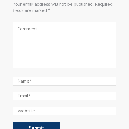
Your email address will not be published. Required
fields are marked *