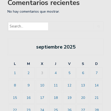
Comentarios recientes
No hay comentarios que mostrar.
septiembre 2025
L
M
X
J
V
S
D
1
2
3
4
5
6
7
8
9
10
11
12
13
14
15
16
17
18
19
20
21
22
23
24
25
26
27
28