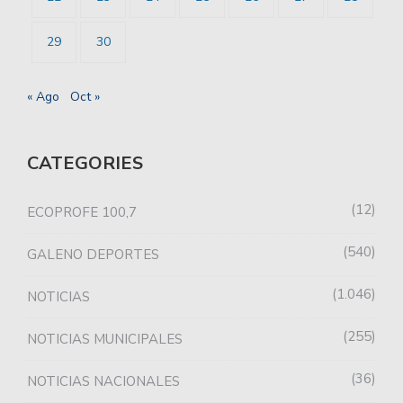
29
30
« Ago
Oct »
CATEGORIES
12
ECOPROFE 100,7
540
GALENO DEPORTES
1.046
NOTICIAS
255
NOTICIAS MUNICIPALES
36
NOTICIAS NACIONALES