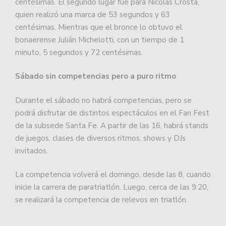
centésimas. El segundo lugar fue para Nicolás Crosta,
quien realizó una marca de 53 segundos y 63
centésimas. Mientras que el bronce lo obtuvo el
bonaerense Julián Michelotti, con un tiempo de 1
minuto, 5 segundos y 72 centésimas.
Sábado sin competencias pero a puro ritmo
Durante el sábado no habrá competencias, pero se
podrá disfrutar de distintos espectáculos en el Fan Fest
de la subsede Santa Fe. A partir de las 16, habrá stands
de juegos, clases de diversos ritmos, shows y DJs
invitados.
La competencia volverá el domingo, desde las 8, cuando
inicie la carrera de paratriatlón. Luego, cerca de las 9:20,
se realizará la competencia de relevos en triatlón.