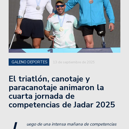
GALENO DEPORTES
13 de septiembre de 2025
El triatlón, canotaje y
paracanotaje animaron la
cuarta jornada de
competencias de Jadar 2025
uego de una intensa mañana de competencias