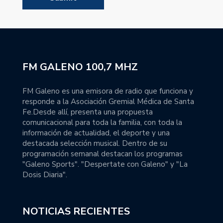
FM GALENO 100,7 MHZ
FM Galeno es una emisora de radio que funciona y
responde a la Asociación Gremial Médica de Santa
Fe.Desde allí, presenta una propuesta
comunicacional para toda la familia, con toda la
información de actualidad, el deporte y una
destacada selección musical. Dentro de su
programación semanal destacan los programas
"Galeno Sports". "Despertate con Galeno" y "La
Dosis Diaria".
NOTICIAS RECIENTES