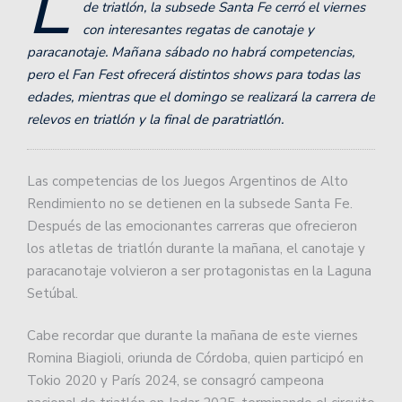
L
de triatlón, la subsede Santa Fe cerró el viernes
con interesantes regatas de canotaje y
paracanotaje. Mañana sábado no habrá competencias,
pero el Fan Fest ofrecerá distintos shows para todas las
edades, mientras que el domingo se realizará la carrera de
relevos en triatlón y la final de paratriatlón.
Las competencias de los Juegos Argentinos de Alto
Rendimiento no se detienen en la subsede Santa Fe.
Después de las emocionantes carreras que ofrecieron
los atletas de triatlón durante la mañana, el canotaje y
paracanotaje volvieron a ser protagonistas en la Laguna
Setúbal.
Cabe recordar que durante la mañana de este viernes
Romina Biagioli, oriunda de Córdoba, quien participó en
Tokio 2020 y París 2024, se consagró campeona