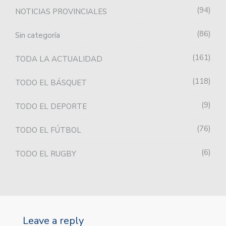
94
NOTICIAS PROVINCIALES
86
Sin categoría
161
TODA LA ACTUALIDAD
118
TODO EL BÁSQUET
9
TODO EL DEPORTE
76
TODO EL FÚTBOL
6
TODO EL RUGBY
Leave a reply