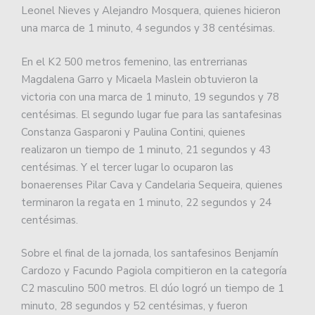
Leonel Nieves y Alejandro Mosquera, quienes hicieron
una marca de 1 minuto, 4 segundos y 38 centésimas.
En el K2 500 metros femenino, las entrerrianas
Magdalena Garro y Micaela Maslein obtuvieron la
victoria con una marca de 1 minuto, 19 segundos y 78
centésimas. El segundo lugar fue para las santafesinas
Constanza Gasparoni y Paulina Contini, quienes
realizaron un tiempo de 1 minuto, 21 segundos y 43
centésimas. Y el tercer lugar lo ocuparon las
bonaerenses Pilar Cava y Candelaria Sequeira, quienes
terminaron la regata en 1 minuto, 22 segundos y 24
centésimas.
Sobre el final de la jornada, los santafesinos Benjamín
Cardozo y Facundo Pagiola compitieron en la categoría
C2 masculino 500 metros. El dúo logró un tiempo de 1
minuto, 28 segundos y 52 centésimas, y fueron