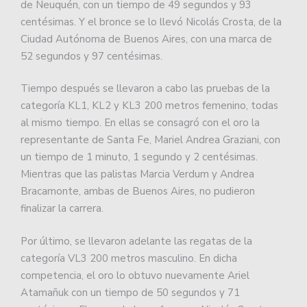
de Neuquén, con un tiempo de 49 segundos y 93
centésimas. Y el bronce se lo llevó Nicolás Crosta, de la
Ciudad Autónoma de Buenos Aires, con una marca de
52 segundos y 97 centésimas.
Tiempo después se llevaron a cabo las pruebas de la
categoría KL1, KL2 y KL3 200 metros femenino, todas
al mismo tiempo. En ellas se consagró con el oro la
representante de Santa Fe, Mariel Andrea Graziani, con
un tiempo de 1 minuto, 1 segundo y 2 centésimas.
Mientras que las palistas Marcia Verdum y Andrea
Bracamonte, ambas de Buenos Aires, no pudieron
finalizar la carrera.
Por último, se llevaron adelante las regatas de la
categoría VL3 200 metros masculino. En dicha
competencia, el oro lo obtuvo nuevamente Ariel
Atamañuk con un tiempo de 50 segundos y 71