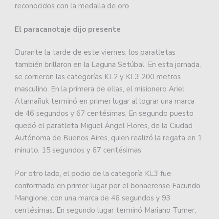
reconocidos con la medalla de oro.
El paracanotaje dijo presente
Durante la tarde de este viernes, los paratletas
también brillaron en la Laguna Setúbal. En esta jornada,
se corrieron las categorías KL2 y KL3 200 metros
masculino. En la primera de ellas, el misionero Ariel
Atamañuk terminó en primer lugar al lograr una marca
de 46 segundos y 67 centésimas. En segundo puesto
quedó el paratleta Miguel Ángel Flores, de la Ciudad
Autónoma de Buenos Aires, quien realizó la regata en 1
minuto, 15 segundos y 67 centésimas.
Por otro lado, el podio de la categoría KL3 fue
conformado en primer lugar por el bonaerense Facundo
Mangione, con una marca de 46 segundos y 93
centésimas. En segundo lugar terminó Mariano Turner,