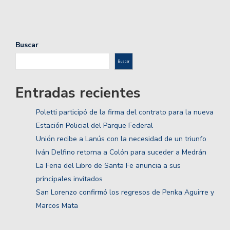
Buscar
Buscar
Entradas recientes
Poletti participó de la firma del contrato para la nueva
Estación Policial del Parque Federal
Unión recibe a Lanús con la necesidad de un triunfo
Iván Delfino retorna a Colón para suceder a Medrán
La Feria del Libro de Santa Fe anuncia a sus
principales invitados
San Lorenzo confirmó los regresos de Penka Aguirre y
Marcos Mata