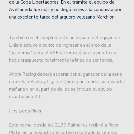
de la Copa Libertadores. En el trámite el equipo de
Avellaneda fue más y no llegó antes a la conquista por
una excelente tarea del arquero velezano Marchiori.
También en el complemento un disparo del equipo de
Liniers estuvo a punto de ingresar en el arco de la
“academia”, pero el VAR determinó que la pelota no
había traspuesto totalmente la línea de sentencia.
Ahora Rácing deberá esperar por el ganador de la serie
entre San Pablo y Liga de Quito, que tendrá su revancha
mañana y en el partido de ida se impuso el equipo
ecuatoriano 2-0.
Hoy juega River
Esta noche, desde las 21.30 Palmeiras recibirá a River
Plate, en la revancha del cotejo disputado la semana