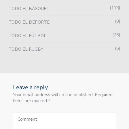
118
TODO EL BÁSQUET
9
TODO EL DEPORTE
76
TODO EL FÚTBOL
6
TODO EL RUGBY
Leave a reply
Your email address will not be published. Required
fields are marked *