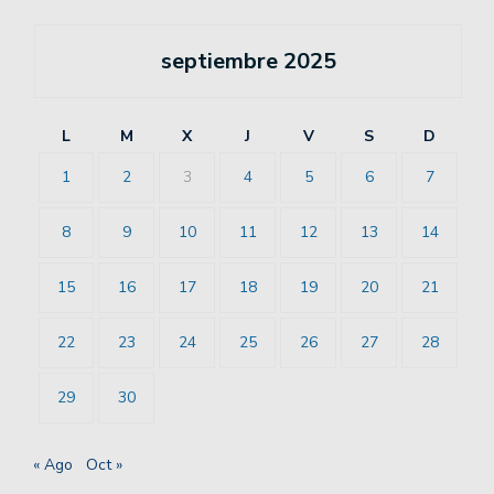
septiembre 2025
L
M
X
J
V
S
D
1
2
3
4
5
6
7
8
9
10
11
12
13
14
15
16
17
18
19
20
21
22
23
24
25
26
27
28
29
30
« Ago
Oct »