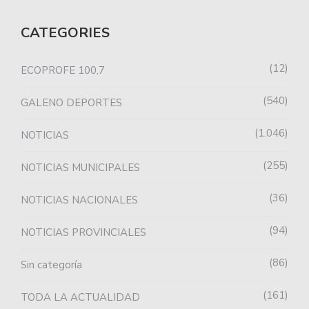
CATEGORIES
12
ECOPROFE 100,7
540
GALENO DEPORTES
1.046
NOTICIAS
255
NOTICIAS MUNICIPALES
36
NOTICIAS NACIONALES
94
NOTICIAS PROVINCIALES
86
Sin categoría
161
TODA LA ACTUALIDAD