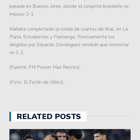
pasada en Buenos Aires, donde el conjunto brasileño se
impuso 2-1.
Mañana completarán la ronda de cuartos de final, en La
Plata, Estudiantes y Flamengo. Precisamente los
dirigidos por Eduardo Domínguez tendrán que remontar
un 1-2.
(Fuente: FM Power Max Recreo).
(Foto: El Fortín de Vélez).
RELATED POSTS