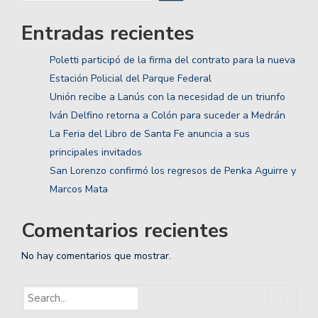
Entradas recientes
Poletti participó de la firma del contrato para la nueva
Estación Policial del Parque Federal
Unión recibe a Lanús con la necesidad de un triunfo
Iván Delfino retorna a Colón para suceder a Medrán
La Feria del Libro de Santa Fe anuncia a sus
principales invitados
San Lorenzo confirmó los regresos de Penka Aguirre y
Marcos Mata
Comentarios recientes
No hay comentarios que mostrar.