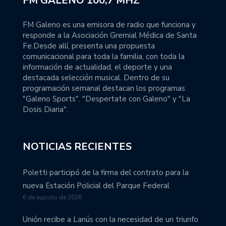
FM GALENO 100,7 MHZ
FM Galeno es una emisora de radio que funciona y
responde a la Asociación Gremial Médica de Santa
Fe.Desde allí, presenta una propuesta
comunicacional para toda la familia, con toda la
información de actualidad, el deporte y una
destacada selección musical. Dentro de su
programación semanal destacan los programas
"Galeno Sports". "Despertate con Galeno" y "La
Dosis Diaria".
NOTICIAS RECIENTES
Poletti participó de la firma del contrato para la
nueva Estación Policial del Parque Federal
6 de agosto de 2026
Unión recibe a Lanús con la necesidad de un triunfo