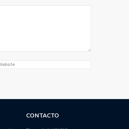
CONTACTO