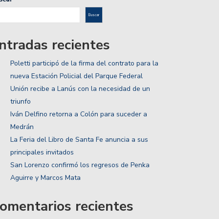
Buscar
ntradas recientes
Poletti participó de la firma del contrato para la
nueva Estación Policial del Parque Federal
Unión recibe a Lanús con la necesidad de un
triunfo
Iván Delfino retorna a Colón para suceder a
Medrán
La Feria del Libro de Santa Fe anuncia a sus
principales invitados
San Lorenzo confirmó los regresos de Penka
Aguirre y Marcos Mata
omentarios recientes