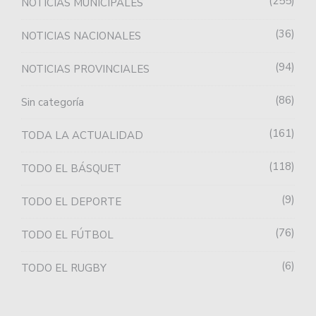
255
NOTICIAS MUNICIPALES
36
NOTICIAS NACIONALES
94
NOTICIAS PROVINCIALES
86
Sin categoría
161
TODA LA ACTUALIDAD
118
TODO EL BÁSQUET
9
TODO EL DEPORTE
76
TODO EL FÚTBOL
6
TODO EL RUGBY