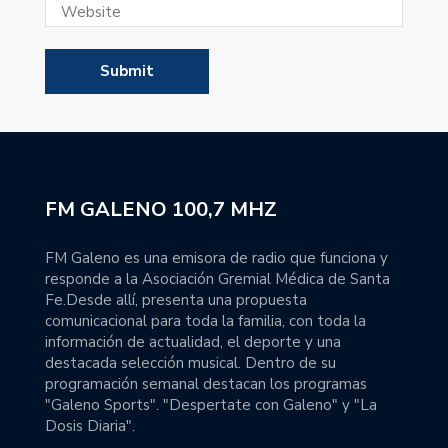
FM GALENO 100,7 MHZ
FM Galeno es una emisora de radio que funciona y
responde a la Asociación Gremial Médica de Santa
Fe.Desde allí, presenta una propuesta
comunicacional para toda la familia, con toda la
información de actualidad, el deporte y una
destacada selección musical. Dentro de su
programación semanal destacan los programas
"Galeno Sports". "Despertate con Galeno" y "La
Dosis Diaria".