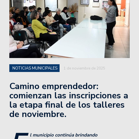
NOTICIAS MUNICIPALES
1 de noviembre de 2025
Camino emprendedor:
comienzan las inscripciones a
la etapa final de los talleres
de noviembre.
l municipio continúa brindando