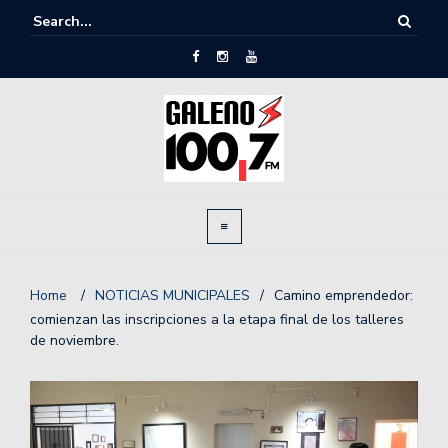
Home
/
NOTICIAS MUNICIPALES
/
Camino emprendedor:
comienzan las inscripciones a la etapa final de los talleres
de noviembre.