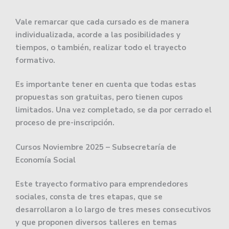
Vale remarcar que cada cursado es de manera
individualizada, acorde a las posibilidades y
tiempos, o también, realizar todo el trayecto
formativo.
Es importante tener en cuenta que todas estas
propuestas son gratuitas, pero tienen cupos
limitados. Una vez completado, se da por cerrado el
proceso de pre-inscripción.
Cursos Noviembre 2025 – Subsecretaría de
Economía Social
Este trayecto formativo para emprendedores
sociales, consta de tres etapas, que se
desarrollaron a lo largo de tres meses consecutivos
y que proponen diversos talleres en temas