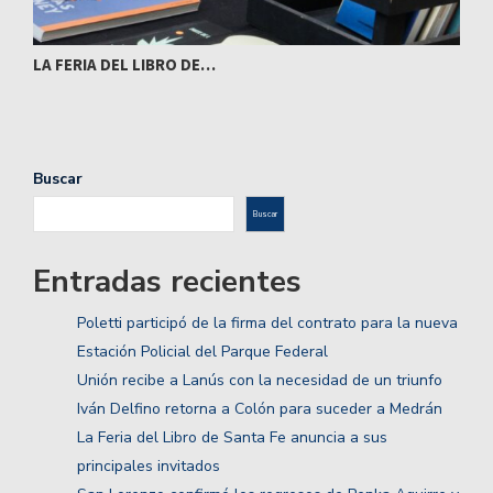
LA FERIA DEL LIBRO DE…
T
Buscar
Buscar
Entradas recientes
Poletti participó de la firma del contrato para la nueva
Estación Policial del Parque Federal
Unión recibe a Lanús con la necesidad de un triunfo
Iván Delfino retorna a Colón para suceder a Medrán
La Feria del Libro de Santa Fe anuncia a sus
principales invitados