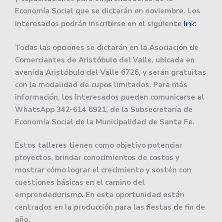
Economía Social que se dictarán en noviembre. Los
interesados podrán inscribirse en el siguiente
link
:
Todas las opciones se dictarán en la Asociación de
Comerciantes de Aristóbulo del Valle, ubicada en
avenida Aristóbulo del Valle 6726, y serán gratuitas
con la modalidad de cupos limitados. Para más
información, los interesados pueden comunicarse al
WhatsApp 342-614 6921, de la Subsecretaría de
Economía Social de la Municipalidad de Santa Fe.
Estos talleres tienen como objetivo potenciar
proyectos, brindar conocimientos de costos y
mostrar cómo lograr el crecimiento y sostén con
cuestiones básicas en el camino del
emprendedurismo. En esta oportunidad están
centrados en la producción para las fiestas de fin de
año.