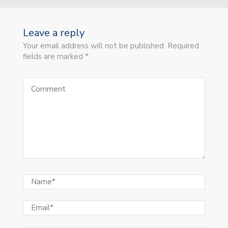
Leave a reply
Your email address will not be published. Required
fields are marked *