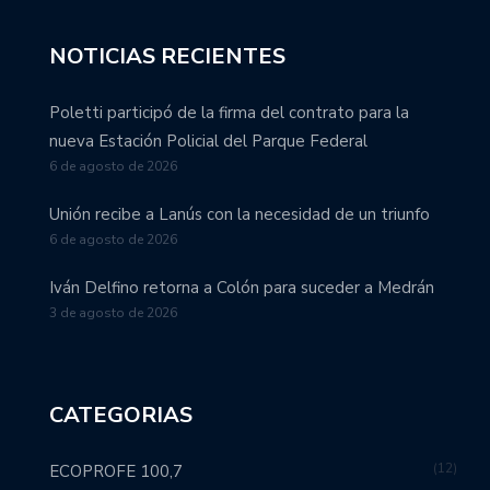
NOTICIAS RECIENTES
Poletti participó de la firma del contrato para la
nueva Estación Policial del Parque Federal
6 de agosto de 2026
Unión recibe a Lanús con la necesidad de un triunfo
6 de agosto de 2026
Iván Delfino retorna a Colón para suceder a Medrán
3 de agosto de 2026
CATEGORIAS
12
ECOPROFE 100,7