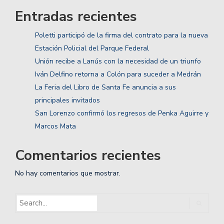
Entradas recientes
Poletti participó de la firma del contrato para la nueva
Estación Policial del Parque Federal
Unión recibe a Lanús con la necesidad de un triunfo
Iván Delfino retorna a Colón para suceder a Medrán
La Feria del Libro de Santa Fe anuncia a sus
principales invitados
San Lorenzo confirmó los regresos de Penka Aguirre y
Marcos Mata
Comentarios recientes
No hay comentarios que mostrar.