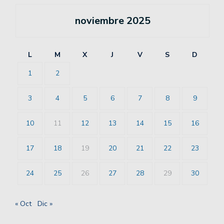
noviembre 2025
L
M
X
J
V
S
D
1
2
3
4
5
6
7
8
9
10
11
12
13
14
15
16
17
18
19
20
21
22
23
24
25
26
27
28
29
30
« Oct
Dic »