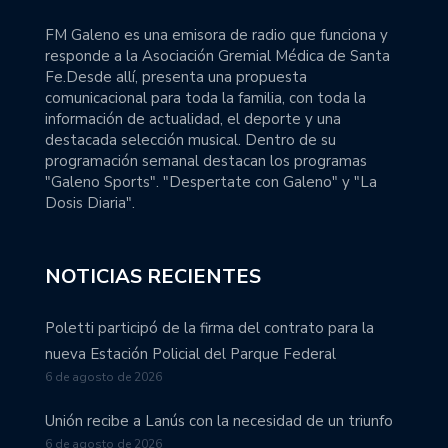
FM Galeno es una emisora de radio que funciona y
responde a la Asociación Gremial Médica de Santa
Fe.Desde allí, presenta una propuesta
comunicacional para toda la familia, con toda la
información de actualidad, el deporte y una
destacada selección musical. Dentro de su
programación semanal destacan los programas
"Galeno Sports". "Despertate con Galeno" y "La
Dosis Diaria".
NOTICIAS RECIENTES
Poletti participó de la firma del contrato para la
nueva Estación Policial del Parque Federal
6 de agosto de 2026
Unión recibe a Lanús con la necesidad de un triunfo
6 de agosto de 2026