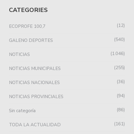
CATEGORIES
12
ECOPROFE 100,7
540
GALENO DEPORTES
1.046
NOTICIAS
255
NOTICIAS MUNICIPALES
36
NOTICIAS NACIONALES
94
NOTICIAS PROVINCIALES
86
Sin categoría
161
TODA LA ACTUALIDAD