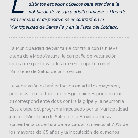
L
distintos espacios públicos para atender a la
población de riesgo y adultos mayores. Durante
esta semana el dispositivo se encontrará en la
Municipalidad de Santa Fe y en la Plaza del Soldado
.
La Municipalidad de Santa Fe continúa con la nueva
etapa de #ModoVacuna, la campaña de vacunación
itinerante que lleva adelante en conjunto con el
Ministerio de Salud de la Provincia.
La vacunación estará enfocada en adultos mayores y
personas con factores de riesgo, quienes podrán recibir
su correspondiente dosis contra la gripe y la neumonía.
Esta etapa del programa impulsado por la Municipalidad
junto al Ministerio de Salud de la Provincia, busca
aumentar la cobertura para alcanzar al menos al 70% de
los mayores de 65 años y la inoculación de al menos