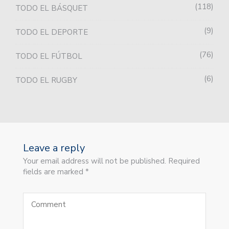
118
TODO EL BÁSQUET
9
TODO EL DEPORTE
76
TODO EL FÚTBOL
6
TODO EL RUGBY
Leave a reply
Your email address will not be published. Required
fields are marked *