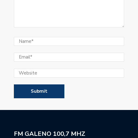
FM GALENO 100,7 MHZ