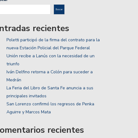
Buscar
ntradas recientes
Poletti participó de la firma del contrato para la
nueva Estación Policial del Parque Federal
Unión recibe a Lanús con la necesidad de un
triunfo
Iván Delfino retorna a Colón para suceder a
Medrán
La Feria del Libro de Santa Fe anuncia a sus
principales invitados
San Lorenzo confirmó los regresos de Penka
Aguirre y Marcos Mata
omentarios recientes