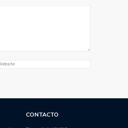
CONTACTO