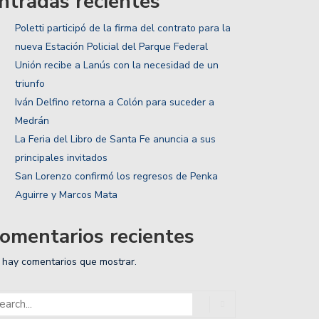
ntradas recientes
Poletti participó de la firma del contrato para la
nueva Estación Policial del Parque Federal
Unión recibe a Lanús con la necesidad de un
triunfo
Iván Delfino retorna a Colón para suceder a
Medrán
La Feria del Libro de Santa Fe anuncia a sus
principales invitados
San Lorenzo confirmó los regresos de Penka
Aguirre y Marcos Mata
omentarios recientes
 hay comentarios que mostrar.