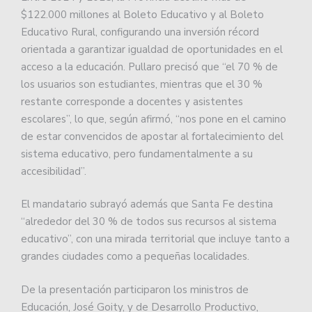
$122.000 millones al Boleto Educativo y al Boleto
Educativo Rural, configurando una inversión récord
orientada a garantizar igualdad de oportunidades en el
acceso a la educación. Pullaro precisó que “el 70 % de
los usuarios son estudiantes, mientras que el 30 %
restante corresponde a docentes y asistentes
escolares”, lo que, según afirmó, “nos pone en el camino
de estar convencidos de apostar al fortalecimiento del
sistema educativo, pero fundamentalmente a su
accesibilidad”.
El mandatario subrayó además que Santa Fe destina
“alrededor del 30 % de todos sus recursos al sistema
educativo”, con una mirada territorial que incluye tanto a
grandes ciudades como a pequeñas localidades.
De la presentación participaron los ministros de
Educación, José Goity, y de Desarrollo Productivo,