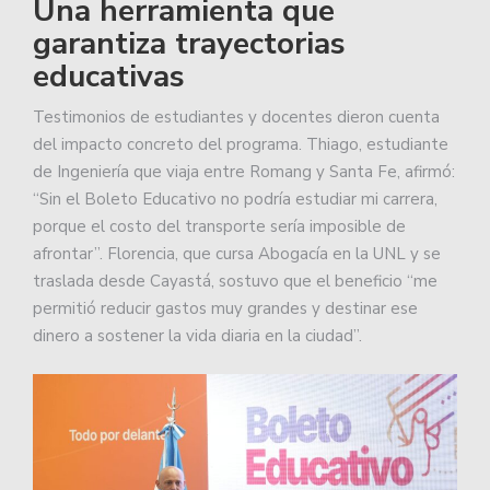
Una herramienta que
garantiza trayectorias
educativas
Testimonios de estudiantes y docentes dieron cuenta
del impacto concreto del programa. Thiago, estudiante
de Ingeniería que viaja entre Romang y Santa Fe, afirmó:
“Sin el Boleto Educativo no podría estudiar mi carrera,
porque el costo del transporte sería imposible de
afrontar”. Florencia, que cursa Abogacía en la UNL y se
traslada desde Cayastá, sostuvo que el beneficio “me
permitió reducir gastos muy grandes y destinar ese
dinero a sostener la vida diaria en la ciudad”.