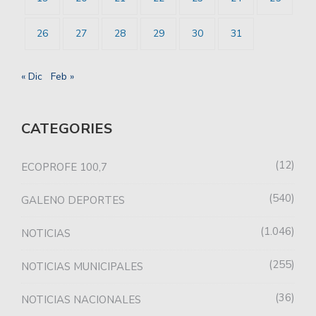
26
27
28
29
30
31
« Dic
Feb »
CATEGORIES
12
ECOPROFE 100,7
540
GALENO DEPORTES
1.046
NOTICIAS
255
NOTICIAS MUNICIPALES
36
NOTICIAS NACIONALES