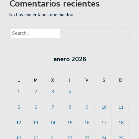
Comentarios recientes
No hay comentarios que mostrar.
enero 2026
L
M
X
J
V
S
D
1
2
3
4
5
6
7
8
9
10
11
12
13
14
15
16
17
18
19
20
21
22
23
24
25