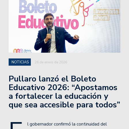
NOTICIAS
26 de enero de 2026
Pullaro lanzó el Boleto
Educativo 2026: “Apostamos
a fortalecer la educación y
que sea accesible para todos”
l gobernador confirmó la continuidad del