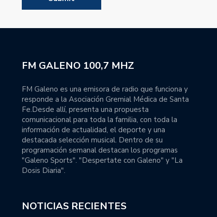
FM GALENO 100,7 MHZ
FM Galeno es una emisora de radio que funciona y
responde a la Asociación Gremial Médica de Santa
Fe.Desde allí, presenta una propuesta
comunicacional para toda la familia, con toda la
información de actualidad, el deporte y una
destacada selección musical. Dentro de su
programación semanal destacan los programas
"Galeno Sports". "Despertate con Galeno" y "La
Dosis Diaria".
NOTICIAS RECIENTES