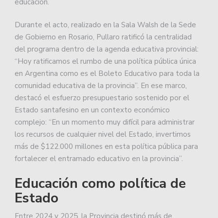
educación.
Durante el acto, realizado en la Sala Walsh de la Sede
de Gobierno en Rosario, Pullaro ratificó la centralidad
del programa dentro de la agenda educativa provincial:
“Hoy ratificamos el rumbo de una política pública única
en Argentina como es el Boleto Educativo para toda la
comunidad educativa de la provincia”. En ese marco,
destacó el esfuerzo presupuestario sostenido por el
Estado santafesino en un contexto económico
complejo: “En un momento muy difícil para administrar
los recursos de cualquier nivel del Estado, invertimos
más de $122.000 millones en esta política pública para
fortalecer el entramado educativo en la provincia”.
Educación como política de
Estado
Entre 2024 y 2025, la Provincia destinó más de