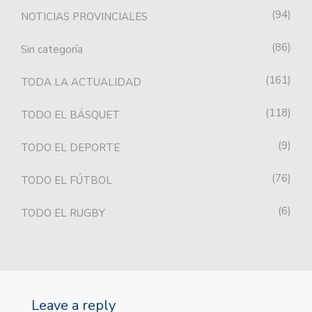
94
NOTICIAS PROVINCIALES
86
Sin categoría
161
TODA LA ACTUALIDAD
118
TODO EL BÁSQUET
9
TODO EL DEPORTE
76
TODO EL FÚTBOL
6
TODO EL RUGBY
Leave a reply