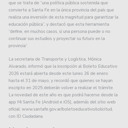
que se trata de “una política pública sostenida que
convierte a Santa Fe en la única provincia del país que
realiza una inversión de esta magnitud para garantizar la
educación pública”, y destacó que esta herramienta
“define, en muchos casos, si una persona puede o no
continuar sus estudios y proyectar su futuro en la
provincia”.
La secretaria de Transporte y Logística, Mónica
Alvarado, informó que la inscripción al Boleto Educativo
2026 estará abierta desde este lunes 26 de enero
hasta el 31 de mayo, y recordó que quienes se hayan
inscripto en 2025 deberán volver a realizar el trámite.
La novedad de este año es que podrá hacerse desde la
app Mi Santa Fe (Android e iOS), además del sitio web
oficial: www.santafe.gov.ar/boletoeducativo/solicitud,
con ID Ciudadana.