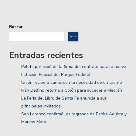
Buscar
Buscar
Entradas recientes
Poletti participó de la firma del contrato para la nueva
Estación Policial del Parque Federal
Unión recibe a Lanús con la necesidad de un triunfo
Iván Delfino retorna a Colón para suceder a Medrán
La Feria del Libro de Santa Fe anuncia a sus
principales invitados
San Lorenzo confirmó los regresos de Penka Aguirre y
Marcos Mata