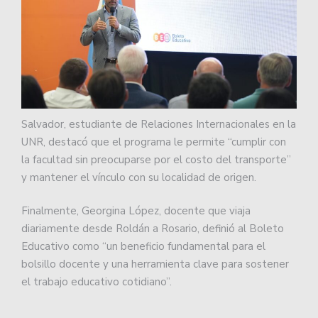
Salvador, estudiante de Relaciones Internacionales en la
UNR, destacó que el programa le permite “cumplir con
la facultad sin preocuparse por el costo del transporte”
y mantener el vínculo con su localidad de origen.
Finalmente, Georgina López, docente que viaja
diariamente desde Roldán a Rosario, definió al Boleto
Educativo como “un beneficio fundamental para el
bolsillo docente y una herramienta clave para sostener
el trabajo educativo cotidiano”.