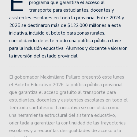
E
programa que garantiza el acceso al
transporte para estudiantes, docentes y
asistentes escolares en toda la provincia. Entre 2024 y
2025 se destinaron más de $122.000 millones a esta
iniciativa, incluido el boleto para zonas rurales,
consolidando de este modo una política pública clave
para la inclusión educativa. Alumnos y docente valoraron
la inversión del estado provincial.
El gobernador Maximiliano Pullaro presentó este lunes
el Boleto Educativo 2026, la política pública provincial
que garantiza el acceso gratuito al transporte para
estudiantes, docentes y asistentes escolares en todo el
territorio santafesino. La iniciativa se consolida como
una herramienta estructural del sistema educativo,
orientada a garantizar la continuidad de las trayectorias
escolares y a reducir las desigualdades de acceso a la