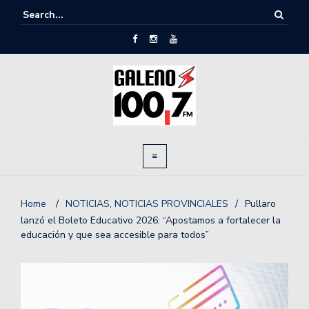
Home
/
NOTICIAS
,
NOTICIAS PROVINCIALES
/
Pullaro
lanzó el Boleto Educativo 2026: “Apostamos a fortalecer la
educación y que sea accesible para todos”