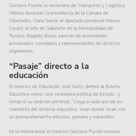
Gustavo Puccini; la secretaria de Transporte y Logística,
Mónica Alvarado; la presidenta de la Cámara de
Diputados, Clara García; el diputado provincial Marcos
Corach; el jefe de Gabinete de la Municipalidad de
Rosario, Rogelio Biazzi; además de autoridades
provinciales, concejales y representantes de distintos
organismos.
“Pasaje” directo a la
educación
El ministro de Educación, José Goity, definió al Boleto
Educativo como “una verdadera política de Estado”, y
remarcó su carácter universal: “Llega a cada uno de los
miembros del sistema educativo, vivan donde vivan, con
un acompañamiento efectivo, genuino y específico”.
En la misma línea, el ministro Gustavo Puccini sostuvo