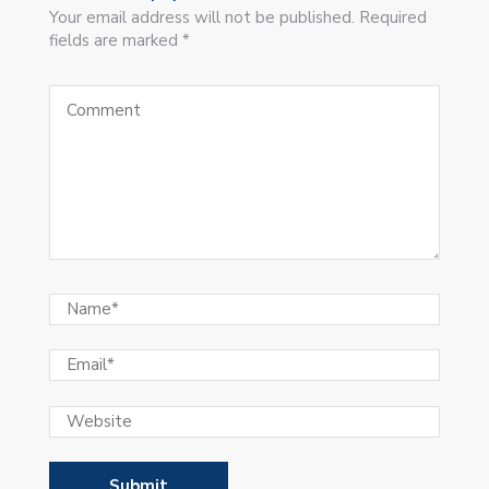
Your email address will not be published. Required
fields are marked *