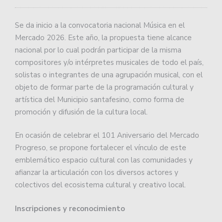
Se da inicio a la convocatoria nacional Música en el
Mercado 2026. Este año, la propuesta tiene alcance
nacional por lo cual podrán participar de la misma
compositores y/o intérpretes musicales de todo el país,
solistas o integrantes de una agrupación musical, con el
objeto de formar parte de la programación cultural y
artística del Municipio santafesino, como forma de
promoción y difusión de la cultura local.
En ocasión de celebrar el 101 Aniversario del Mercado
Progreso, se propone fortalecer el vínculo de este
emblemático espacio cultural con las comunidades y
afianzar la articulación con los diversos actores y
colectivos del ecosistema cultural y creativo local.
Inscripciones y reconocimiento