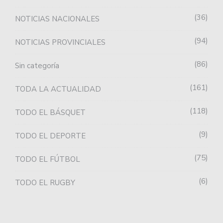
36
NOTICIAS NACIONALES
94
NOTICIAS PROVINCIALES
86
Sin categoría
161
TODA LA ACTUALIDAD
118
TODO EL BÁSQUET
9
TODO EL DEPORTE
75
TODO EL FÚTBOL
6
TODO EL RUGBY