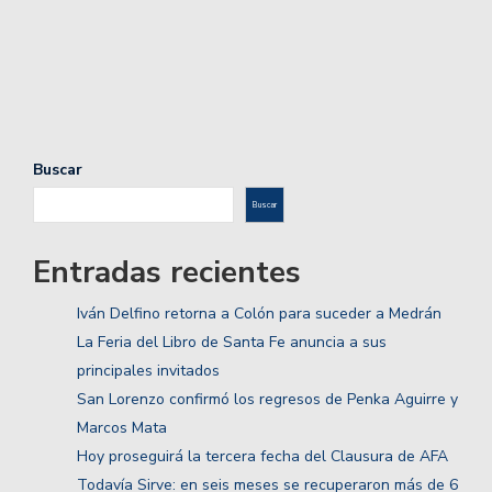
Buscar
Buscar
Entradas recientes
Iván Delfino retorna a Colón para suceder a Medrán
La Feria del Libro de Santa Fe anuncia a sus
principales invitados
San Lorenzo confirmó los regresos de Penka Aguirre y
Marcos Mata
Hoy proseguirá la tercera fecha del Clausura de AFA
Todavía Sirve: en seis meses se recuperaron más de 6