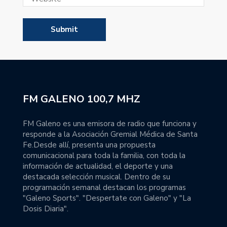
FM GALENO 100,7 MHZ
FM Galeno es una emisora de radio que funciona y
responde a la Asociación Gremial Médica de Santa
Fe.Desde allí, presenta una propuesta
comunicacional para toda la familia, con toda la
información de actualidad, el deporte y una
destacada selección musical. Dentro de su
programación semanal destacan los programas
"Galeno Sports". "Despertate con Galeno" y "La
Dosis Diaria".