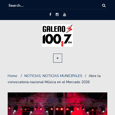
Home
/
NOTICIAS
,
NOTICIAS MUNICIPALES
/
Abre la
convocatoria nacional Música en el Mercado 2026