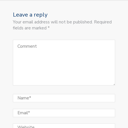
Leave a reply
Your email address will not be published. Required
fields are marked *