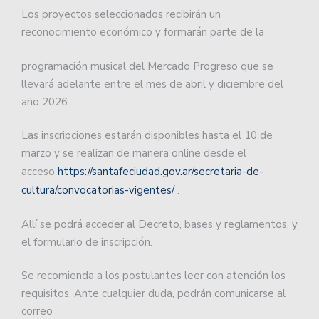
Los proyectos seleccionados recibirán un
reconocimiento económico y formarán parte de la
programación musical del Mercado Progreso que se
llevará adelante entre el mes de abril y diciembre del
año 2026.
Las inscripciones estarán disponibles hasta el 10 de
marzo y se realizan de manera online desde el
acceso
https://santafeciudad.gov.ar/secretaria-de-
cultura/convocatorias-vigentes/
.
Allí se podrá acceder al Decreto, bases y reglamentos, y
el formulario de inscripción.
Se recomienda a los postulantes leer con atención los
requisitos. Ante cualquier duda, podrán comunicarse al
correo