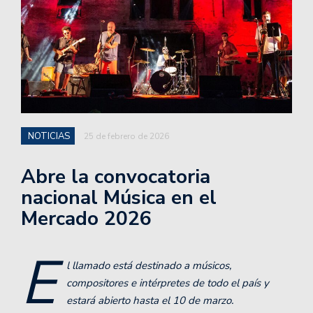
NOTICIAS
25 de febrero de 2026
Abre la convocatoria
nacional Música en el
Mercado 2026
E
l llamado está destinado a músicos,
compositores e intérpretes de todo el país y
estará abierto hasta el 10 de marzo.