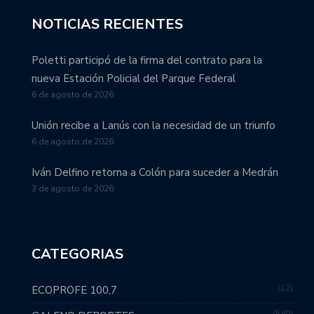
NOTICIAS RECIENTES
Poletti participó de la firma del contrato para la
nueva Estación Policial del Parque Federal
6 de agosto de 2026
Unión recibe a Lanús con la necesidad de un triunfo
6 de agosto de 2026
Iván Delfino retorna a Colón para suceder a Medrán
3 de agosto de 2026
CATEGORIAS
12
ECOPROFE 100,7