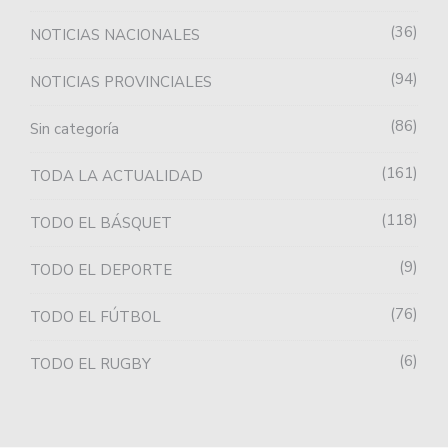
36
NOTICIAS NACIONALES
94
NOTICIAS PROVINCIALES
86
Sin categoría
161
TODA LA ACTUALIDAD
118
TODO EL BÁSQUET
9
TODO EL DEPORTE
76
TODO EL FÚTBOL
6
TODO EL RUGBY