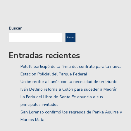
Buscar
Buscar
Entradas recientes
Poletti participó de la firma del contrato para la nueva
Estación Policial del Parque Federal
Unión recibe a Lanús con la necesidad de un triunfo
Iván Delfino retorna a Colón para suceder a Medrán
La Feria del Libro de Santa Fe anuncia a sus
principales invitados
San Lorenzo confirmó los regresos de Penka Aguirre y
Marcos Mata