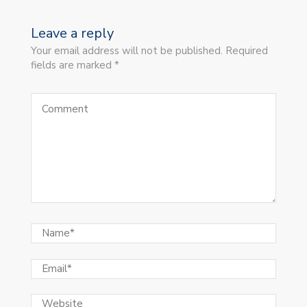
Leave a reply
Your email address will not be published. Required
fields are marked *