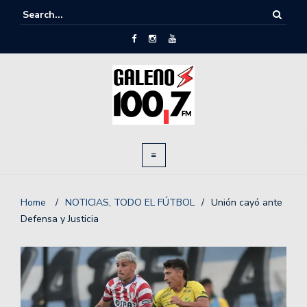
Home
/
NOTICIAS
,
TODO EL FÚTBOL
/
Unión cayó ante
Defensa y Justicia