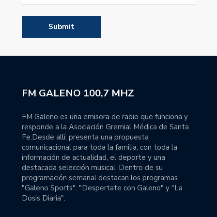
FM GALENO 100,7 MHZ
FM Galeno es una emisora de radio que funciona y
responde a la Asociación Gremial Médica de Santa
Fe.Desde allí, presenta una propuesta
comunicacional para toda la familia, con toda la
información de actualidad, el deporte y una
destacada selección musical. Dentro de su
programación semanal destacan los programas
"Galeno Sports". "Despertate con Galeno" y "La
Dosis Diaria".