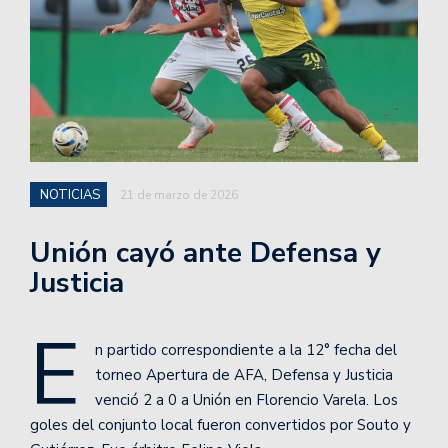
NOTICIAS
21 de marzo de 2026
Unión cayó ante Defensa y
Justicia
E
n partido correspondiente a la 12° fecha del
torneo Apertura de AFA, Defensa y Justicia
venció 2 a 0 a Unión en Florencio Varela. Los
goles del conjunto local fueron convertidos por Souto y