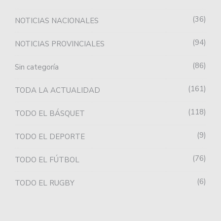
36
NOTICIAS NACIONALES
94
NOTICIAS PROVINCIALES
86
Sin categoría
161
TODA LA ACTUALIDAD
118
TODO EL BÁSQUET
9
TODO EL DEPORTE
76
TODO EL FÚTBOL
6
TODO EL RUGBY