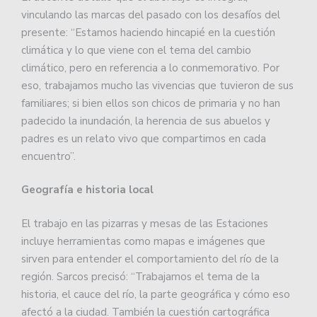
vinculando las marcas del pasado con los desafíos del
presente: “Estamos haciendo hincapié en la cuestión
climática y lo que viene con el tema del cambio
climático, pero en referencia a lo conmemorativo. Por
eso, trabajamos mucho las vivencias que tuvieron de sus
familiares; si bien ellos son chicos de primaria y no han
padecido la inundación, la herencia de sus abuelos y
padres es un relato vivo que compartimos en cada
encuentro”.
Geografía e historia local
El trabajo en las pizarras y mesas de las Estaciones
incluye herramientas como mapas e imágenes que
sirven para entender el comportamiento del río de la
región. Sarcos precisó: “Trabajamos el tema de la
historia, el cauce del río, la parte geográfica y cómo eso
afectó a la ciudad. También la cuestión cartográfica