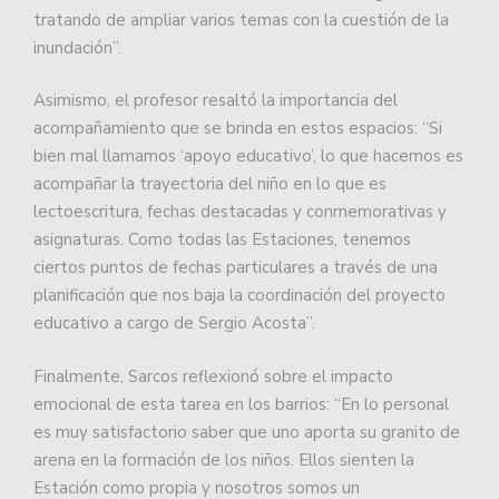
tratando de ampliar varios temas con la cuestión de la
inundación”.
Asimismo, el profesor resaltó la importancia del
acompañamiento que se brinda en estos espacios: “Si
bien mal llamamos ‘apoyo educativo’, lo que hacemos es
acompañar la trayectoria del niño en lo que es
lectoescritura, fechas destacadas y conmemorativas y
asignaturas. Como todas las Estaciones, tenemos
ciertos puntos de fechas particulares a través de una
planificación que nos baja la coordinación del proyecto
educativo a cargo de Sergio Acosta”.
Finalmente, Sarcos reflexionó sobre el impacto
emocional de esta tarea en los barrios: “En lo personal
es muy satisfactorio saber que uno aporta su granito de
arena en la formación de los niños. Ellos sienten la
Estación como propia y nosotros somos un