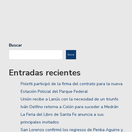
Buscar
Buscar
Entradas recientes
Poletti participó de la firma del contrato para la nueva
Estación Policial del Parque Federal
Unión recibe a Lanús con la necesidad de un triunfo
Iván Delfino retorna a Colón para suceder a Medrán
La Feria del Libro de Santa Fe anuncia a sus
principales invitados
San Lorenzo confirmó los regresos de Penka Aguirre y