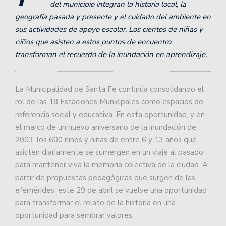
del municipio integran la historia local, la
geografía pasada y presente y el cuidado del ambiente en
sus actividades de apoyo escolar. Los cientos de niñas y
niños que asisten a estos puntos de encuentro
transforman el recuerdo de la inundación en aprendizaje.
La Municipalidad de Santa Fe continúa consolidando el
rol de las 18 Estaciones Municipales como espacios de
referencia social y educativa. En esta oportunidad, y en
el marco de un nuevo aniversario de la inundación de
2003, los 600 niños y niñas de entre 6 y 13 años que
asisten diariamente se sumergen en un viaje al pasado
para mantener viva la memoria colectiva de la ciudad. A
partir de propuestas pedagógicas que surgen de las
efemérides, este 29 de abril se vuelve una oportunidad
para transformar el relato de la historia en una
oportunidad para sembrar valores.