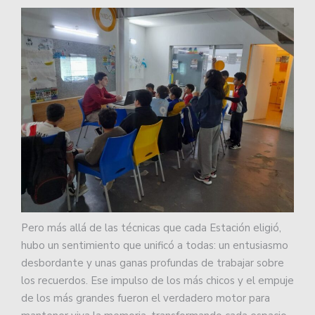
Pero más allá de las técnicas que cada Estación eligió,
hubo un sentimiento que unificó a todas: un entusiasmo
desbordante y unas ganas profundas de trabajar sobre
los recuerdos. Ese impulso de los más chicos y el empuje
de los más grandes fueron el verdadero motor para