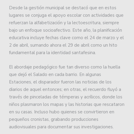
Desde la gestión municipal se destacó que en estos
lugares se conjuga el apoyo escolar con actividades que
refuerzan la alfabetización y la lectoescritura, siempre
bajo un enfoque socioafectivo. Este año, la planificación
educativa incluye fechas clave como el 24 de marzo y el
2 de abril, sumando ahora el 29 de abril como un hito
fundamental para la identidad santafesina.
El abordaje pedagógico fue tan diverso como la huella
que dejó el Salado en cada barrio. En algunas
Estaciones, el disparador fueron las noticias de los
diarios de aquel entonces; en otras, el recuerdo fluyó a
través de pinceladas de témperas y acrílicos, donde los
niños plasmaron los mapas y las historias que rescataron
en su casas. Incluso hubo quienes se convirtieron en
pequeños cronistas, grabando producciones
audiovisuales para documentar sus investigaciones.