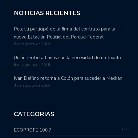
NOTICIAS RECIENTES
Poletti participó de la firma del contrato para la
nueva Estación Policial del Parque Federal
6 de agosto de 2026
Unión recibe a Lanús con la necesidad de un triunfo
6 de agosto de 2026
Iván Delfino retorna a Colón para suceder a Medrán
3 de agosto de 2026
CATEGORIAS
12
ECOPROFE 100,7