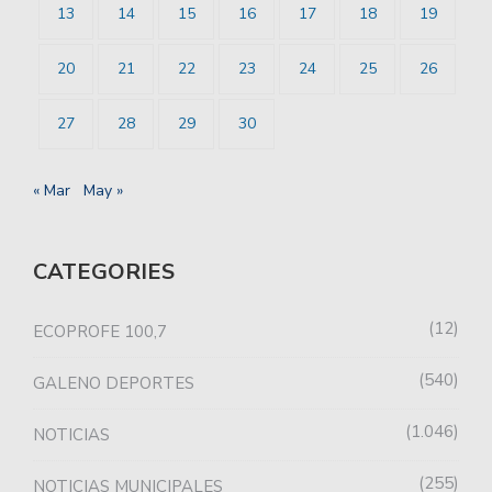
13
14
15
16
17
18
19
20
21
22
23
24
25
26
27
28
29
30
« Mar
May »
CATEGORIES
12
ECOPROFE 100,7
540
GALENO DEPORTES
1.046
NOTICIAS
255
NOTICIAS MUNICIPALES