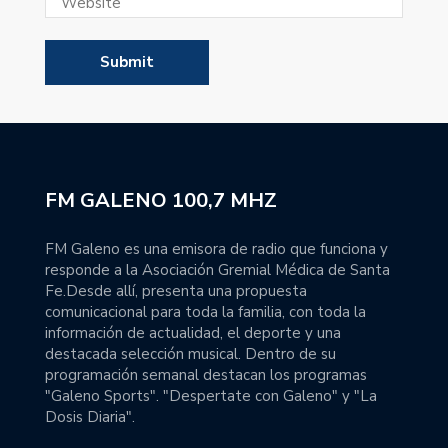
FM GALENO 100,7 MHZ
FM Galeno es una emisora de radio que funciona y
responde a la Asociación Gremial Médica de Santa
Fe.Desde allí, presenta una propuesta
comunicacional para toda la familia, con toda la
información de actualidad, el deporte y una
destacada selección musical. Dentro de su
programación semanal destacan los programas
"Galeno Sports". "Despertate con Galeno" y "La
Dosis Diaria".