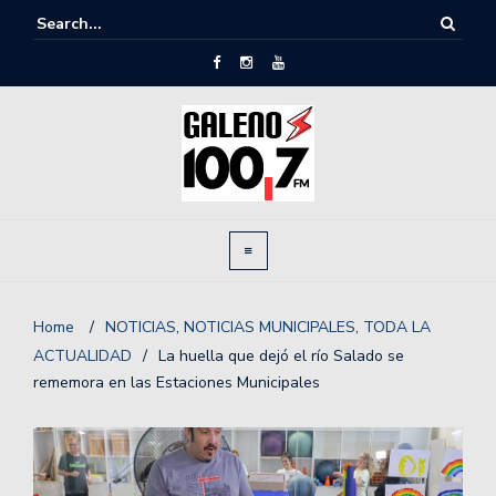
Home
/
NOTICIAS
,
NOTICIAS MUNICIPALES
,
TODA LA
ACTUALIDAD
/
La huella que dejó el río Salado se
rememora en las Estaciones Municipales