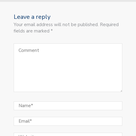
Leave a reply
Your email address will not be published. Required
fields are marked *