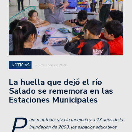
NOTICIAS
26 de abril de 2026
La huella que dejó el río
Salado se rememora en las
Estaciones Municipales
P
ara mantener viva la memoria y a 23 años de la
inundación de 2003, los espacios educativos