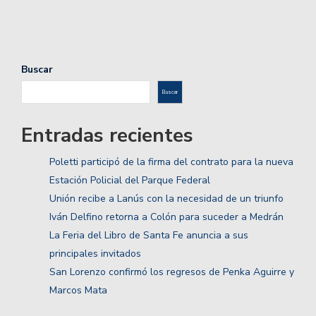
Buscar
Buscar
Entradas recientes
Poletti participó de la firma del contrato para la nueva
Estación Policial del Parque Federal
Unión recibe a Lanús con la necesidad de un triunfo
Iván Delfino retorna a Colón para suceder a Medrán
La Feria del Libro de Santa Fe anuncia a sus
principales invitados
San Lorenzo confirmó los regresos de Penka Aguirre y
Marcos Mata