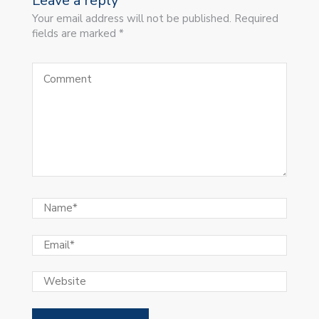
Leave a reply
Your email address will not be published. Required
fields are marked *