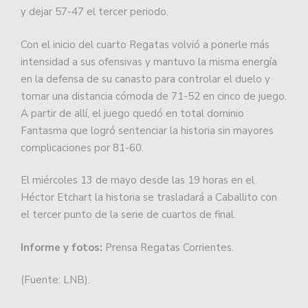
y dejar 57-47 el tercer periodo.
Con el inicio del cuarto Regatas volvió a ponerle más
intensidad a sus ofensivas y mantuvo la misma energía
en la defensa de su canasto para controlar el duelo y
tomar una distancia cómoda de 71-52 en cinco de juego.
A partir de allí, el juego quedó en total dominio
Fantasma que logró sentenciar la historia sin mayores
complicaciones por 81-60.
El miércoles 13 de mayo desde las 19 horas en el
Héctor Etchart la historia se trasladará a Caballito con
el tercer punto de la serie de cuartos de final.
Informe y fotos:
Prensa Regatas Corrientes.
(Fuente: LNB).