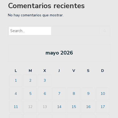
Comentarios recientes
No hay comentarios que mostrar.
mayo 2026
L
M
X
J
V
S
D
1
2
3
4
5
6
7
8
9
10
11
12
13
14
15
16
17