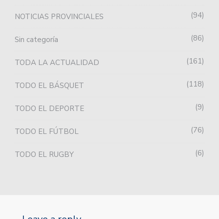
94
NOTICIAS PROVINCIALES
86
Sin categoría
161
TODA LA ACTUALIDAD
118
TODO EL BÁSQUET
9
TODO EL DEPORTE
76
TODO EL FÚTBOL
6
TODO EL RUGBY