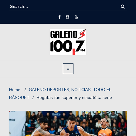
Home
/
GALENO DEPORTES
,
NOTICIAS
,
TODO EL
BÁSQUET
/
Regatas fue superior y empató la serie