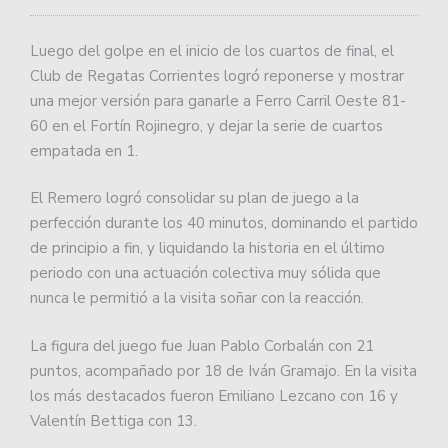
Luego del golpe en el inicio de los cuartos de final, el
Club de Regatas Corrientes logró reponerse y mostrar
una mejor versión para ganarle a Ferro Carril Oeste 81-
60 en el Fortín Rojinegro, y dejar la serie de cuartos
empatada en 1.
El Remero logró consolidar su plan de juego a la
perfección durante los 40 minutos, dominando el partido
de principio a fin, y liquidando la historia en el último
periodo con una actuación colectiva muy sólida que
nunca le permitió a la visita soñar con la reacción.
La figura del juego fue Juan Pablo Corbalán con 21
puntos, acompañado por 18 de Iván Gramajo. En la visita
los más destacados fueron Emiliano Lezcano con 16 y
Valentín Bettiga con 13.