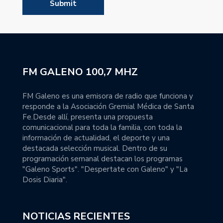
FM GALENO 100,7 MHZ
FM Galeno es una emisora de radio que funciona y
responde a la Asociación Gremial Médica de Santa
Fe.Desde allí, presenta una propuesta
comunicacional para toda la familia, con toda la
información de actualidad, el deporte y una
destacada selección musical. Dentro de su
programación semanal destacan los programas
"Galeno Sports". "Despertate con Galeno" y "La
Dosis Diaria".
NOTICIAS RECIENTES