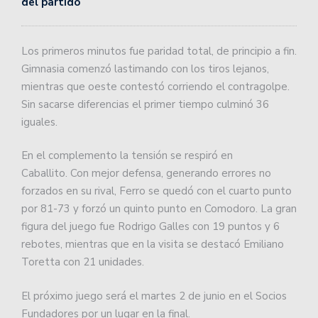
del partido
Los primeros minutos fue paridad total, de principio a fin.
Gimnasia comenzó lastimando con los tiros lejanos,
mientras que oeste contestó corriendo el contragolpe.
Sin sacarse diferencias el primer tiempo culminó 36
iguales.
En el complemento la tensión se respiró en
Caballito. Con mejor defensa, generando errores no
forzados en su rival, Ferro se quedó con el cuarto punto
por 81-73 y forzó un quinto punto en Comodoro. La gran
figura del juego fue Rodrigo Galles con 19 puntos y 6
rebotes, mientras que en la visita se destacó Emiliano
Toretta con 21 unidades.
El próximo juego será el martes 2 de junio en el Socios
Fundadores por un lugar en la final.