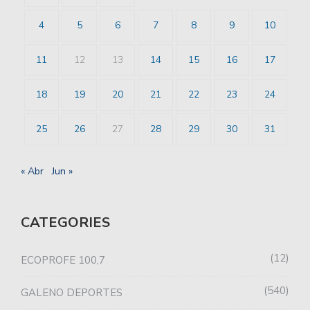
4
5
6
7
8
9
10
11
12
13
14
15
16
17
18
19
20
21
22
23
24
25
26
27
28
29
30
31
« Abr
Jun »
CATEGORIES
12
ECOPROFE 100,7
540
GALENO DEPORTES