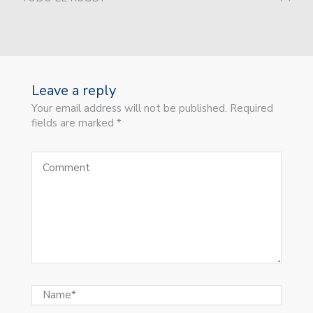
Leave a reply
Your email address will not be published. Required
fields are marked *