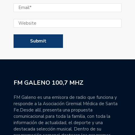
FM GALENO 100,7 MHZ
FM Galeno es una emisora de radio que funciona y
responde a la Asociación Gremial Médica de Santa
Fe.Desde allí, presenta una propuesta
comunicacional para toda la familia, con toda la
información de actualidad, el deporte y una
destacada selección musical. Dentro de su