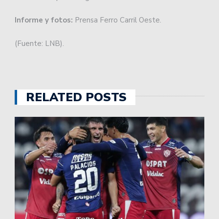
Informe y fotos:
Prensa Ferro Carril Oeste.
(Fuente: LNB).
RELATED POSTS