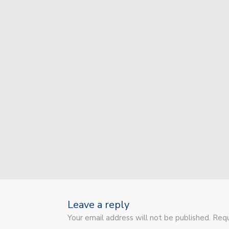
Leave a reply
Your email address will not be published. Requ