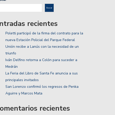
Buscar
ntradas recientes
Poletti participó de la firma del contrato para la
nueva Estación Policial del Parque Federal
Unión recibe a Lanús con la necesidad de un
triunfo
Iván Delfino retorna a Colón para suceder a
Medrán
La Feria del Libro de Santa Fe anuncia a sus
principales invitados
San Lorenzo confirmó los regresos de Penka
Aguirre y Marcos Mata
omentarios recientes