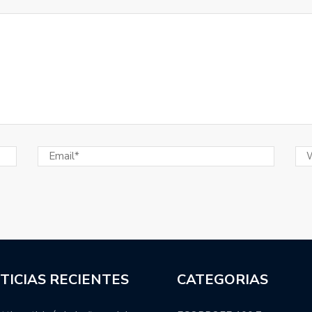
TICIAS RECIENTES
CATEGORIAS