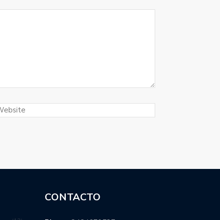
CONTACTO