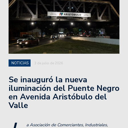
NOTICIAS
3 de julio de 2026
Se inauguró la nueva
iluminación del Puente Negro
en Avenida Aristóbulo del
Valle
a
Asociación de Comerciantes, Industriales,