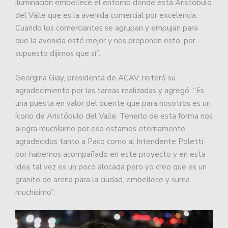
iluminación embellece el entorno donde está Aristóbulo
del Valle que es la avenida comercial por excelencia.
Cuando los comerciantes se agrupan y empujan para
que la avenida esté mejor y nos proponen esto, por
supuesto dijimos que sí”.
Georgina Giay, presidenta de ACAV, reiteró su
agradecimiento por las tareas realizadas y agregó: “Es
una puesta en valor del puente que para nosotros es un
ícono de Aristóbulo del Valle. Tenerlo de esta forma nos
alegra muchísimo por eso estamos eternamente
agradecidos tanto a Paco como al Intendente Poletti
por habernos acompañado en este proyecto y en esta
idea tal vez es un poco alocada pero yo creo que es un
granito de arena para la ciudad, embellece y suma
muchísimo”.