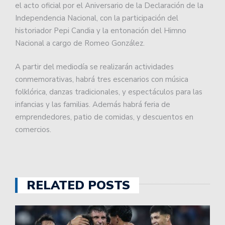
el acto oficial por el Aniversario de la Declaración de la
Independencia Nacional, con la participación del
historiador Pepi Candia y la entonación del Himno
Nacional a cargo de Romeo González.
A partir del mediodía se realizarán actividades
conmemorativas, habrá tres escenarios con música
folklórica, danzas tradicionales, y espectáculos para las
infancias y las familias. Además habrá feria de
emprendedores, patio de comidas, y descuentos en
comercios.
RELATED POSTS