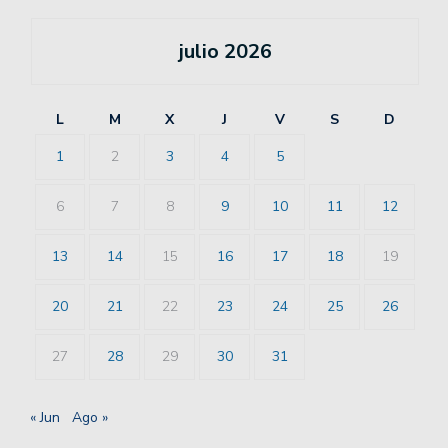
julio 2026
L
M
X
J
V
S
D
1
2
3
4
5
6
7
8
9
10
11
12
13
14
15
16
17
18
19
20
21
22
23
24
25
26
27
28
29
30
31
« Jun
Ago »