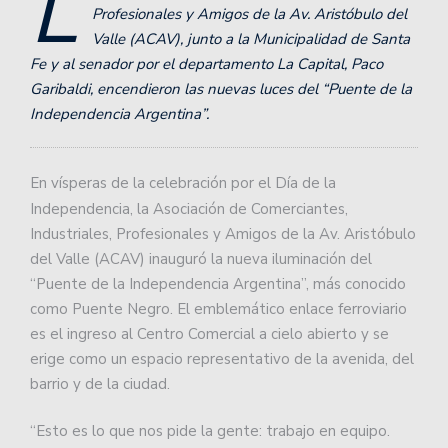
L
Profesionales y Amigos de la Av. Aristóbulo del
Valle (ACAV), junto a la Municipalidad de Santa
Fe y al senador por el departamento La Capital, Paco
Garibaldi, encendieron las nuevas luces del “Puente de la
Independencia Argentina”.
En vísperas de la celebración por el Día de la
Independencia, la
Asociación de Comerciantes,
Industriales, Profesionales y Amigos de la Av. Aristóbulo
del Valle (ACAV) inauguró la nueva iluminación del
“Puente de la Independencia Argentina”, más conocido
como Puente Negro. El emblemático enlace ferroviario
es el ingreso al Centro Comercial a cielo abierto y se
erige como un espacio representativo de la avenida, del
barrio y de la ciudad.
“Esto es lo que nos pide la gente: trabajo en equipo.