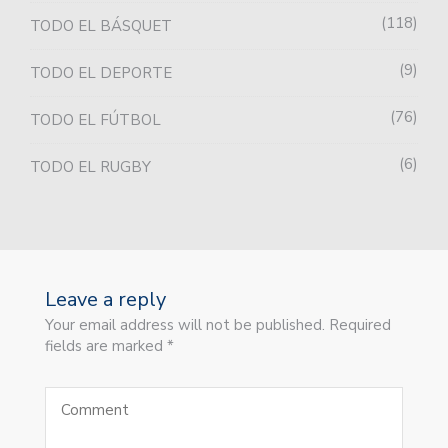
118
TODO EL BÁSQUET
9
TODO EL DEPORTE
76
TODO EL FÚTBOL
6
TODO EL RUGBY
Leave a reply
Your email address will not be published. Required
fields are marked *