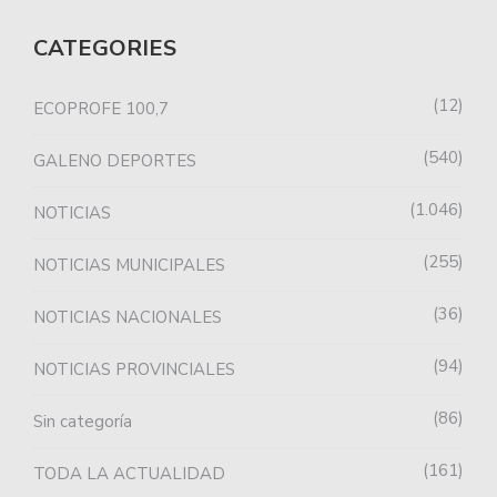
CATEGORIES
12
ECOPROFE 100,7
540
GALENO DEPORTES
1.046
NOTICIAS
255
NOTICIAS MUNICIPALES
36
NOTICIAS NACIONALES
94
NOTICIAS PROVINCIALES
86
Sin categoría
161
TODA LA ACTUALIDAD