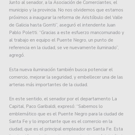
Junto al senador, a la Asociación de Comerciantes, el
municipio y la provincia. No nos olvidemos que estamos
próximos a inaugurar la reforma de Aristóbulo del Valle
de Galicia hasta Gorriti”, aseguró el intendente Juan
Pablo Poletti. “Gracias a este esfuerzo mancomunado y
al trabajo en equipo el Puente Negro, un punto de
referencia en la ciudad, se ve nuevamente iluminado”,
agregó.
Esta nueva iluminación también busca potenciar el
comercio, mejorar la seguridad, y embellecer una de las
arterias más importantes de la ciudad.
En este sentido, el senador por el departamento La
Capital, Paco Garibaldi, expresó: “Sabemos lo
emblemático que es el Puente Negro para la ciudad de
Santa Fe y lo importante que es el comercio en la
ciudad, que es el principal empleador en Santa Fe. Esta