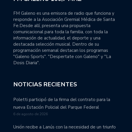
FM Galeno es una emisora de radio que funciona y
responde a la Asociación Gremial Médica de Santa
Fe.Desde allí, presenta una propuesta
comunicacional para toda la familia, con toda la
información de actualidad, el deporte y una
destacada selección musical. Dentro de su
programación semanal destacan los programas
"Galeno Sports". "Despertate con Galeno" y "La
Dosis Diaria".
NOTICIAS RECIENTES
Poletti participó de la firma del contrato para la
nueva Estación Policial del Parque Federal
6 de agosto de 2026
Unión recibe a Lanús con la necesidad de un triunfo