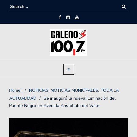
Home
/
NOTICIAS
,
NOTICIAS MUNICIPALES
,
TODA LA
ACTUALIDAD
/
Se inauguró la nueva iluminación del
Puente Negro en Avenida Aristóbulo del Valle