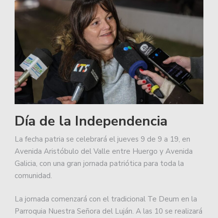
Día de la Independencia
La fecha patria se celebrará el jueves 9 de 9 a 19, en
Avenida Aristóbulo del Valle entre Huergo y Avenida
Galicia, con una gran jornada patriótica para toda la
comunidad.
La jornada comenzará con el tradicional Te Deum en la
Parroquia Nuestra Señora del Luján. A las 10 se realizará