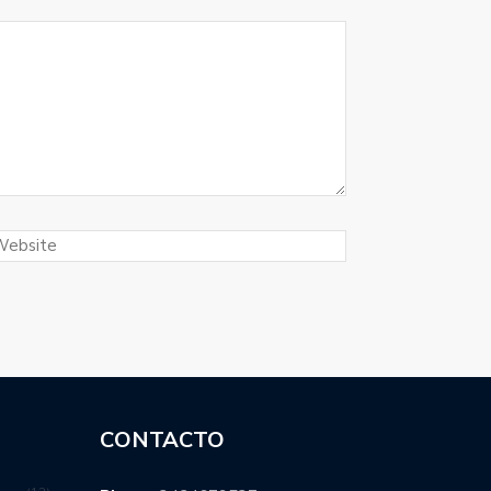
CONTACTO