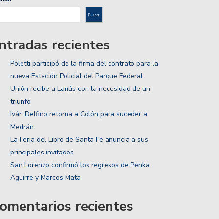
Buscar
ntradas recientes
Poletti participó de la firma del contrato para la
nueva Estación Policial del Parque Federal
Unión recibe a Lanús con la necesidad de un
triunfo
Iván Delfino retorna a Colón para suceder a
Medrán
La Feria del Libro de Santa Fe anuncia a sus
principales invitados
San Lorenzo confirmó los regresos de Penka
Aguirre y Marcos Mata
omentarios recientes